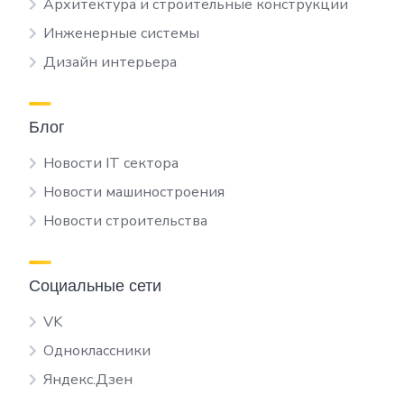
Архитектура и строительные конструкции
Инженерные системы
Дизайн интерьера
Блог
Новости IT сектора
Новости машиностроения
Новости строительства
Социальные сети
VK
Одноклассники
Яндекс.Дзен