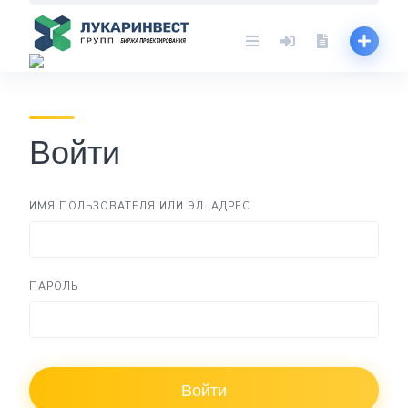
Skip
to
content
Войти
ИМЯ ПОЛЬЗОВАТЕЛЯ ИЛИ ЭЛ. АДРЕС
ПАРОЛЬ
Войти