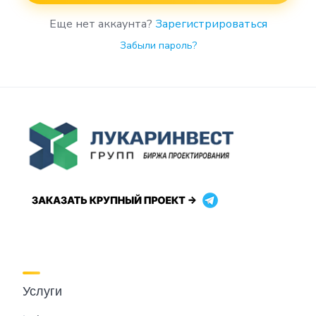
Еще нет аккаунта?
Зарегистрироваться
Забыли пароль?
Услуги