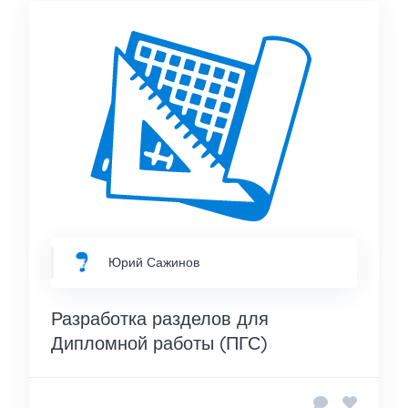
Юрий Сажинов
Разработка разделов для
Дипломной работы (ПГС)