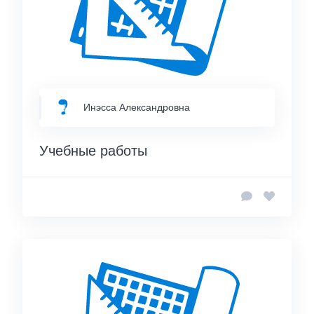
Инэсса Александровна
Учебные работы