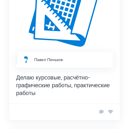
Павел Пеньков
Делаю курсовые, расчётно-
графические работы, практические
работы