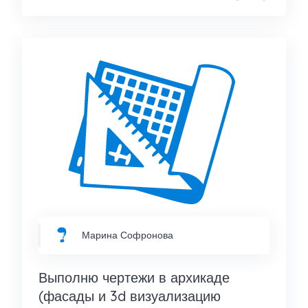
Марина Софронова
Выполню чертежи в архикаде
(фасады и 3d визуализацию