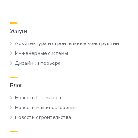
Услуги
Архитектура и строительные конструкции
Инженерные системы
Дизайн интерьера
Блог
Новости IT сектора
Новости машиностроения
Новости строительства