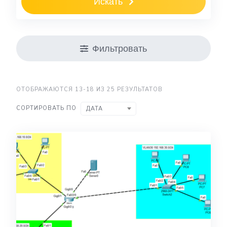
Искать
Фильтровать
ОТОБРАЖАЮТСЯ 13-18 ИЗ 25 РЕЗУЛЬТАТОВ
СОРТИРОВАТЬ ПО
ДАТА