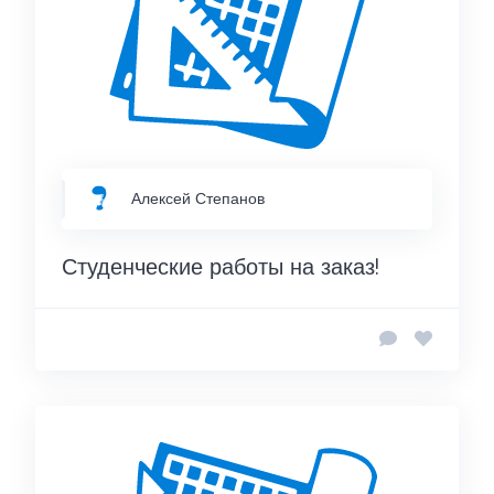
Алексей Степанов
Студенческие работы на заказ!