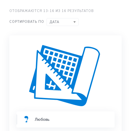
ОТОБРАЖАЮТСЯ 13-16 ИЗ 16 РЕЗУЛЬТАТОВ
СОРТИРОВАТЬ ПО
ДАТА
Любовь