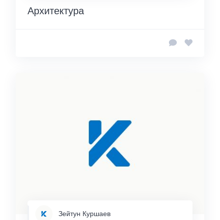
Архитектура
Зейтун Куршаев