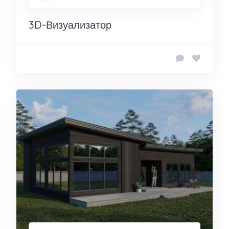
3D-Визуализатор