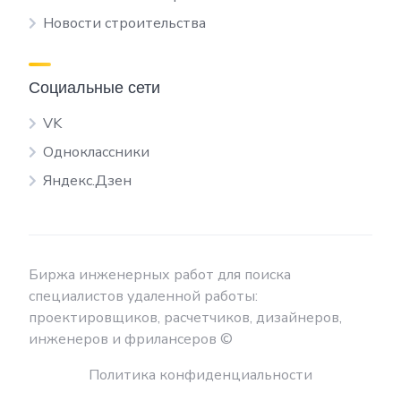
Новости строительства
Социальные сети
VK
Одноклассники
Яндекс.Дзен
Биржа инженерных работ для поиска
специалистов удаленной работы:
проектировщиков, расчетчиков, дизайнеров,
инженеров и фрилансеров ©
Политика конфиденциальности