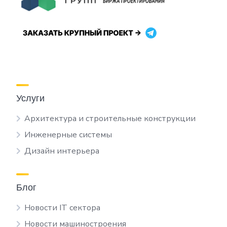
Услуги
Архитектура и строительные конструкции
Инженерные системы
Дизайн интерьера
Блог
Новости IT сектора
Новости машиностроения