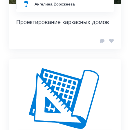
Ангелина Ворожеева
Проектирование каркасных домов