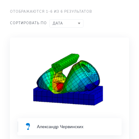
ОТОБРАЖАЮТСЯ 1-6 ИЗ 6 РЕЗУЛЬТАТОВ
СОРТИРОВАТЬ ПО
ДАТА
Александр Червинских