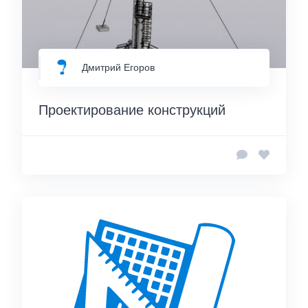
Дмитрий Егоров
Проектирование конструкций