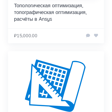
Топологическая оптимизация,
топографическая оптимизация,
расчёты в Ansys
₽15,000.00