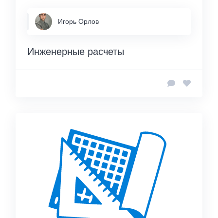
Игорь Орлов
Инженерные расчеты