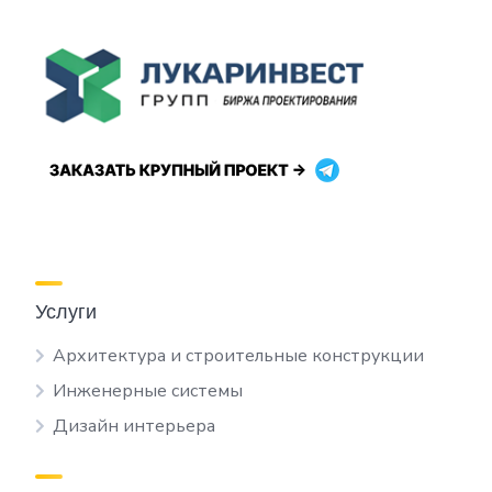
Услуги
Архитектура и строительные конструкции
Инженерные системы
Дизайн интерьера