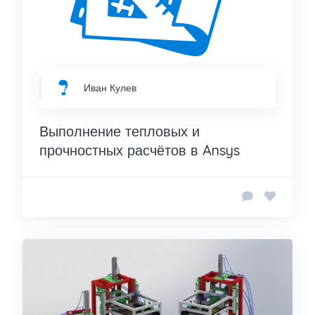
Иван Кулев
Выполнение тепловых и
прочностных расчётов в Ansys