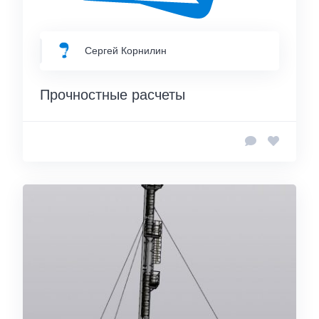
Сергей Корнилин
Прочностные расчеты