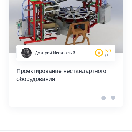
5,0
Дмитрий Исаковский
(1)
Проектирование нестандартного
оборудования