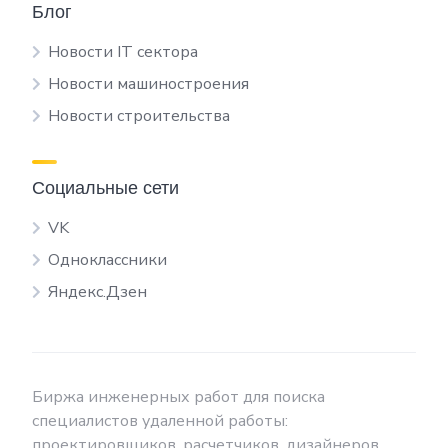
Блог
Новости IT сектора
Новости машиностроения
Новости строительства
Социальные сети
VK
Одноклассники
Яндекс.Дзен
Биржа инженерных работ для поиска
специалистов удаленной работы:
проектировщиков, расчетчиков, дизайнеров,