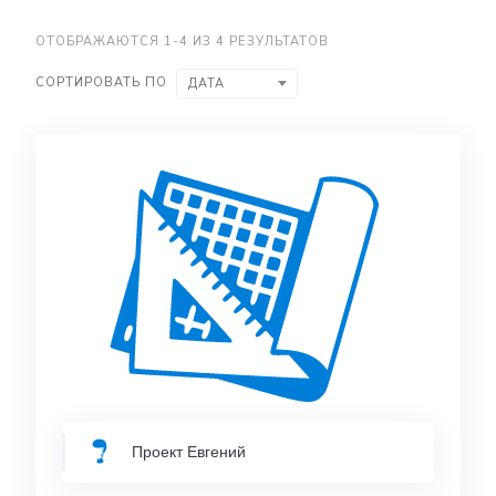
ОТОБРАЖАЮТСЯ 1-4 ИЗ 4 РЕЗУЛЬТАТОВ
СОРТИРОВАТЬ ПО
ДАТА
Проект Евгений