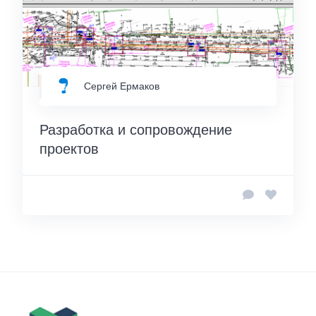
Сергей Ермаков
Разработка и сопровождение
проектов