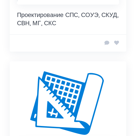
Проектирование СПС, СОУЭ, СКУД,
СВН, МГ, СКС