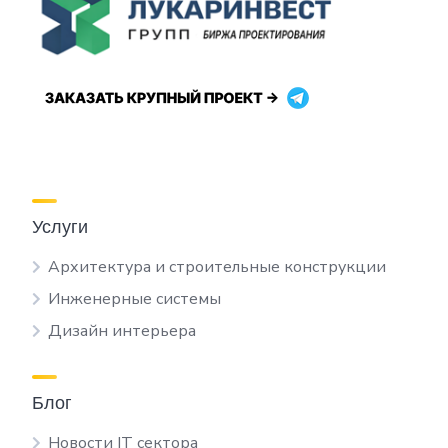
Услуги
Архитектура и строительные конструкции
Инженерные системы
Дизайн интерьера
Блог
Новости IT сектора