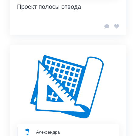
Проект полосы отвода
Александра