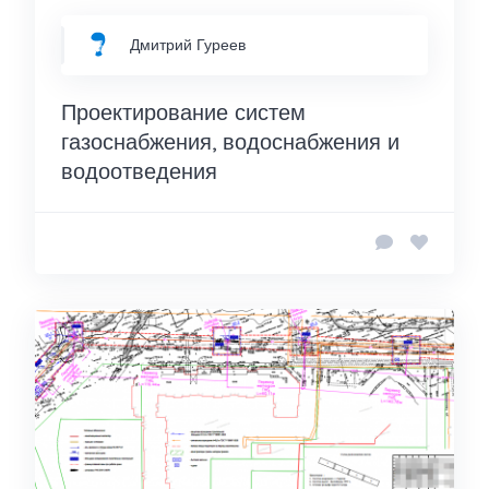
Дмитрий Гуреев
Проектирование систем
газоснабжения, водоснабжения и
водоотведения