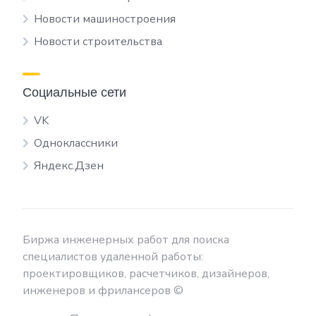
Новости машиностроения
Новости строительства
Социальные сети
VK
Одноклассники
Яндекс.Дзен
Биржа инженерных работ для поиска
специалистов удаленной работы:
проектировщиков, расчетчиков, дизайнеров,
инженеров и фрилансеров ©