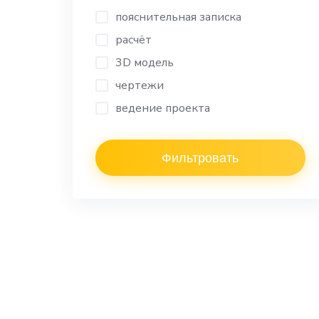
пояснительная записка
расчёт
3D модель
чертежи
ведение проекта
Фильтровать