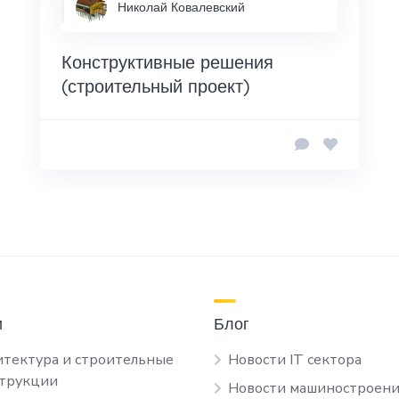
Николай Ковалевский
Конструктивные решения
(строительный проект)
и
Блог
тектура и строительные
Новости IT сектора
струкции
Новости машиностроени