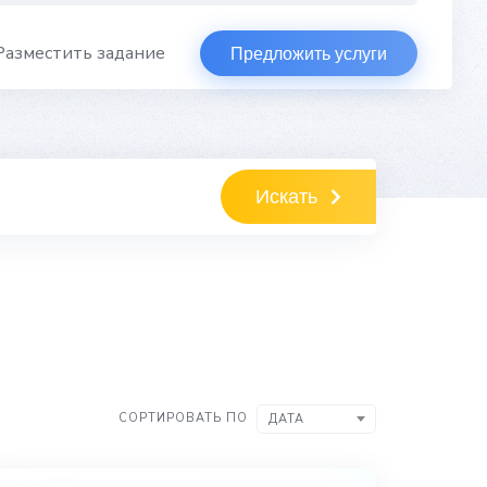
Разместить задание
Предложить услуги
Искать
СОРТИРОВАТЬ ПО
ДАТА