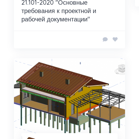
21.101-2020 "Основные
требования к проектной и
рабочей документации"