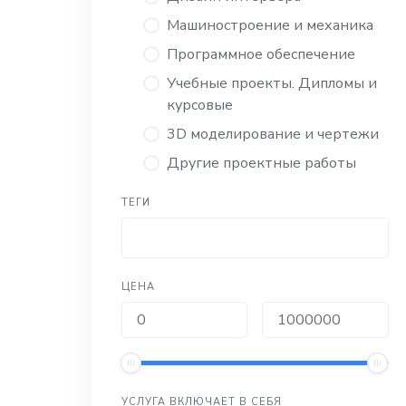
Машиностроение и механика
Программное обеспечение
Учебные проекты. Дипломы и
курсовые
3D моделирование и чертежи
Другие проектные работы
ТЕГИ
ЦЕНА
УСЛУГА ВКЛЮЧАЕТ В СЕБЯ