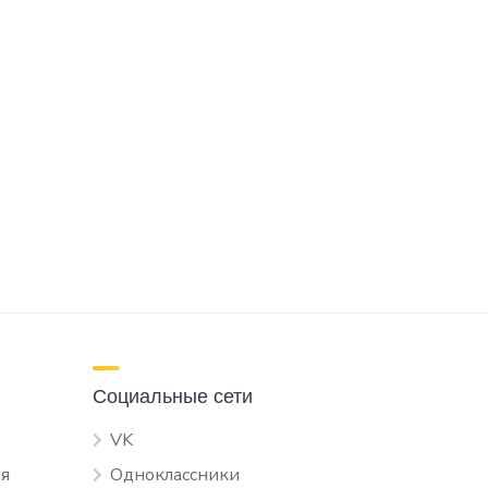
Социальные сети
VK
я
Одноклассники