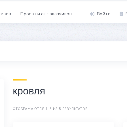
щиков
Проекты от заказчиков
Войти
кровля
ОТОБРАЖАЮТСЯ 1-5 ИЗ 5 РЕЗУЛЬТАТОВ