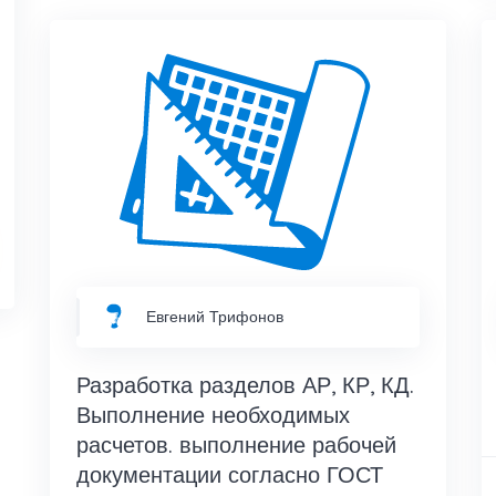
Евгений Трифонов
Разработка разделов АР, КР, КД.
Выполнение необходимых
расчетов. выполнение рабочей
документации согласно ГОСТ