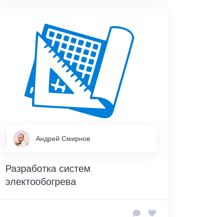
Андрей Смирнов
Разработка систем
электообогрева