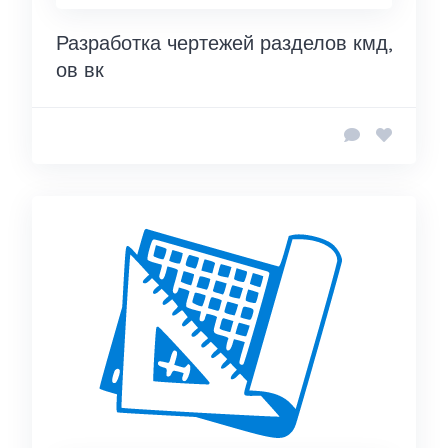
Разработка чертежей разделов кмд,
ов вк