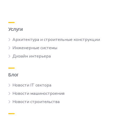
Услуги
Архитектура и строительные конструкции
Инженерные системы
Дизайн интерьера
Блог
Новости IT сектора
Новости машиностроения
Новости строительства