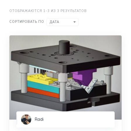
ОТОБРАЖАЮТСЯ 1-3 ИЗ 3 РЕЗУЛЬТАТОВ
СОРТИРОВАТЬ ПО
ДАТА
Radi