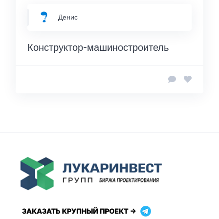
Денис
Конструктор-машиностроитель