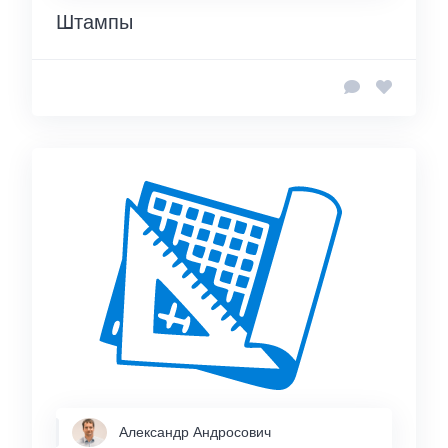
Штампы
Александр Андросович