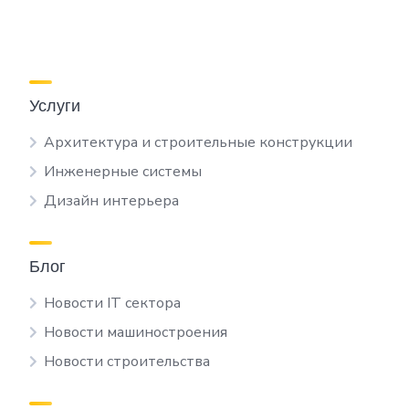
Услуги
Архитектура и строительные конструкции
Инженерные системы
Дизайн интерьера
Блог
Новости IT сектора
Новости машиностроения
Новости строительства