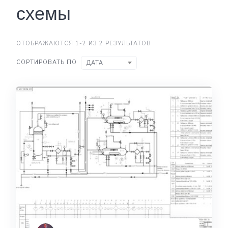
схемы
ОТОБРАЖАЮТСЯ 1-2 ИЗ 2 РЕЗУЛЬТАТОВ
СОРТИРОВАТЬ ПО
ДАТА