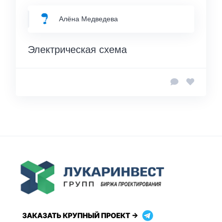
Алёна Медведева
Электрическая схема