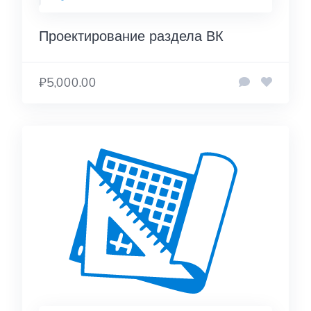
Проектирование раздела ВК
₽5,000.00