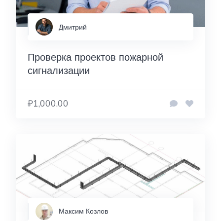
Дмитрий
Проверка проектов пожарной
сигнализации
₽1,000.00
Максим Козлов