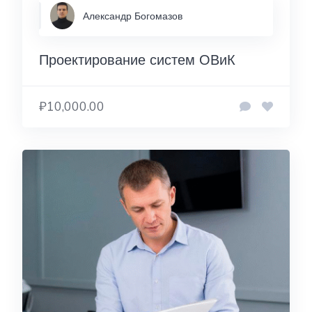
Александр Богомазов
Проектирование систем ОВиК
₽10,000.00