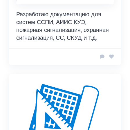
Разработаю документацию для
систем ССПИ, АИИС КУЭ,
пожарная сигнализация, охранная
сигнализация, СС, СКУД и т.д.