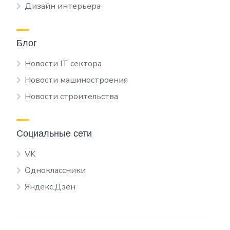
Дизайн интерьера
Блог
Новости IT сектора
Новости машиностроения
Новости строительства
Социальные сети
VK
Одноклассники
Яндекс.Дзен