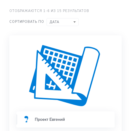
ОТОБРАЖАЮТСЯ 1-6 ИЗ 15 РЕЗУЛЬТАТОВ
СОРТИРОВАТЬ ПО
ДАТА
Проект Евгений