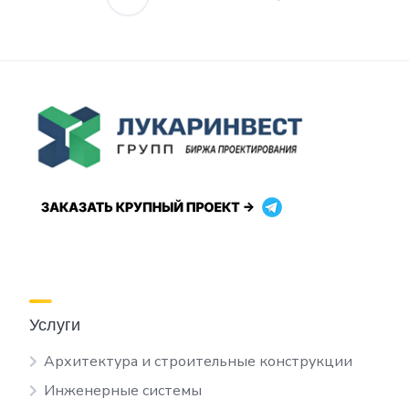
Пагинация
записей
Услуги
Архитектура и строительные конструкции
Инженерные системы