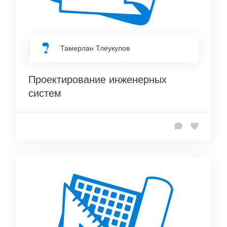
Тамерлан Тлеукулов
Проектирование инженерных
систем