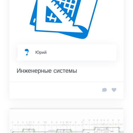
Юрий
Инженерные системы