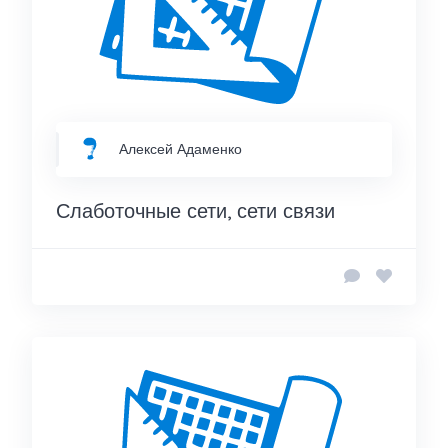
Алексей Адаменко
Слаботочные сети, сети связи