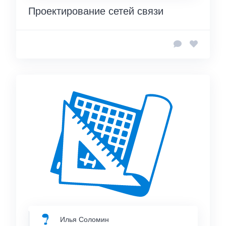
Проектирование сетей связи
Илья Соломин