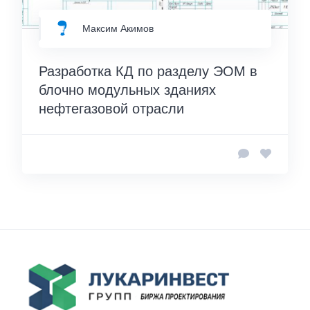
Максим Акимов
Разработка КД по разделу ЭОМ в
блочно модульных зданиях
нефтегазовой отрасли