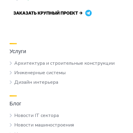
Услуги
Архитектура и строительные конструкции
Инженерные системы
Дизайн интерьера
Блог
Новости IT сектора
Новости машиностроения