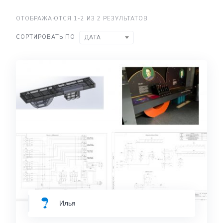
ОТОБРАЖАЮТСЯ 1-2 ИЗ 2 РЕЗУЛЬТАТОВ
СОРТИРОВАТЬ ПО
ДАТА
Илья