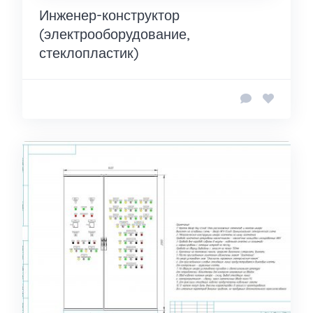
Инженер-конструктор
(электрооборудование,
стеклопластик)