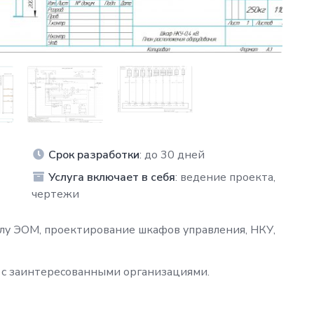
Срок разработки
: до 30 дней
Услуга включает в себя
: ведение проекта,
чертежи
лу ЭОМ, проектирование шкафов управления, НКУ,
 с заинтересованными организациями.