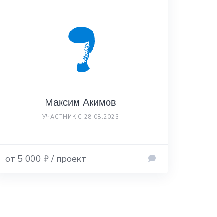
Максим Акимов
УЧАСТНИК С 28.08.2023
от 5 000 ₽ / проект