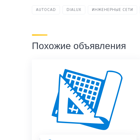
AUTOCAD
DIALUX
ИНЖЕНЕРНЫЕ СЕТИ
Похожие объявления