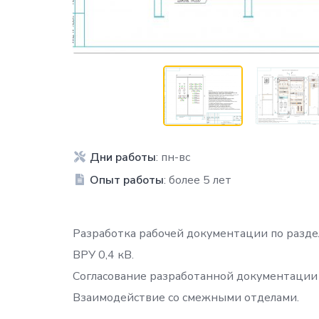
Дни работы
: пн-вс
Опыт работы
: более 5 лет
Разработка рабочей документации по разде
ВРУ 0,4 кВ.
Согласование разработанной документации
Взаимодействие со смежными отделами.