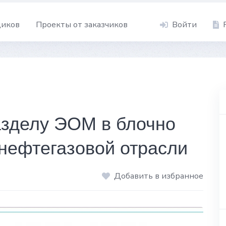
щиков
Проекты от заказчиков
Войти
азделу ЭОМ в блочно
нефтегазовой отрасли
Добавить в избранное