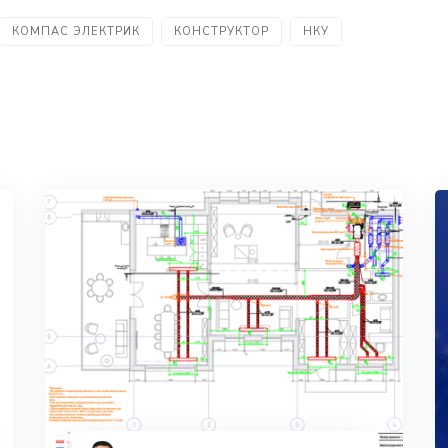
КОМПАС ЭЛЕКТРИК
КОНСТРУКТОР
НКУ