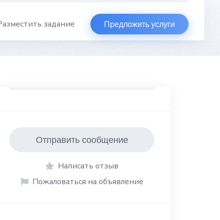
Разместить задание
Предложить услуги
Отправить сообщение
Написать отзыв
Пожаловаться на объявление