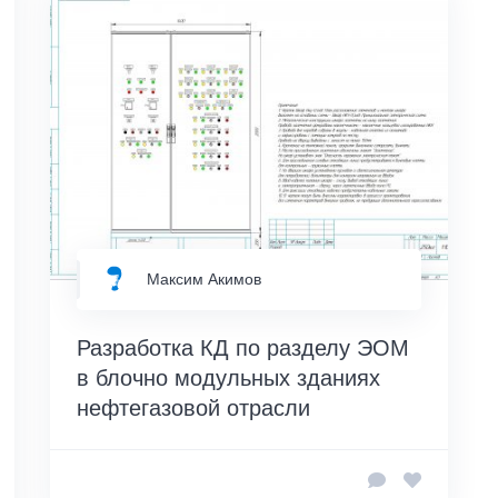
Максим Акимов
Разработка КД по разделу ЭОМ
в блочно модульных зданиях
нефтегазовой отрасли