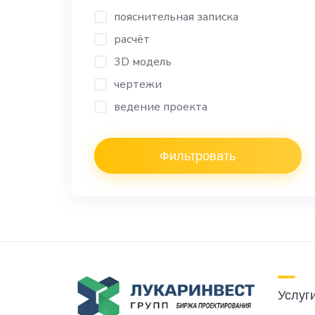
пояснительная записка
расчёт
3D модель
чертежи
ведение проекта
Фильтровать
Услуг