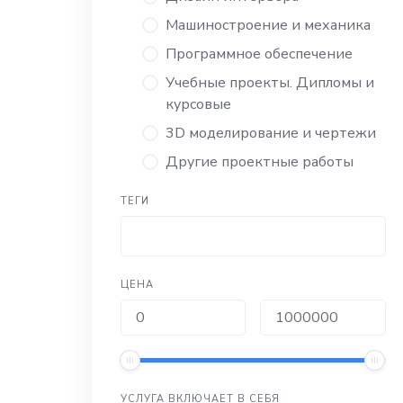
Машиностроение и механика
Программное обеспечение
Учебные проекты. Дипломы и
курсовые
3D моделирование и чертежи
Другие проектные работы
ТЕГИ
ЦЕНА
УСЛУГА ВКЛЮЧАЕТ В СЕБЯ