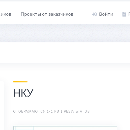
щиков
Проекты от заказчиков
Войти
НКУ
ОТОБРАЖАЮТСЯ 1-1 ИЗ 1 РЕЗУЛЬТАТОВ