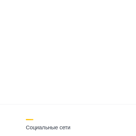
Социальные сети