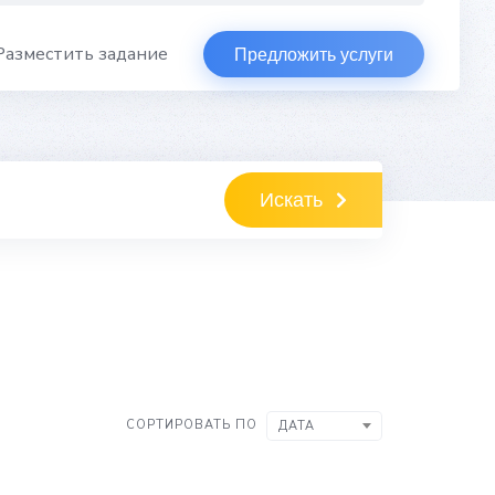
Разместить задание
Предложить услуги
Искать
СОРТИРОВАТЬ ПО
ДАТА