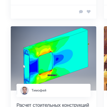
Тимофей
Расчет стоительных конструкций