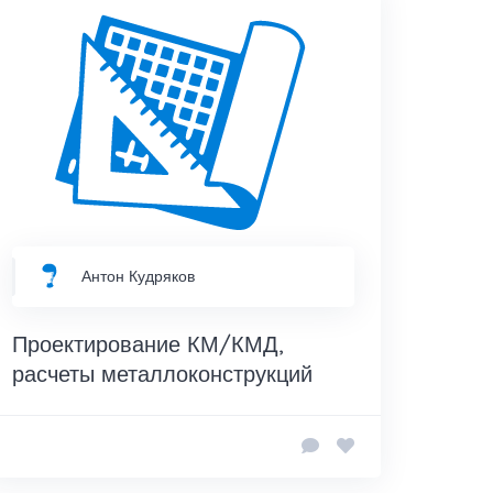
Антон Кудряков
Проектирование КМ/КМД,
расчеты металлоконструкций