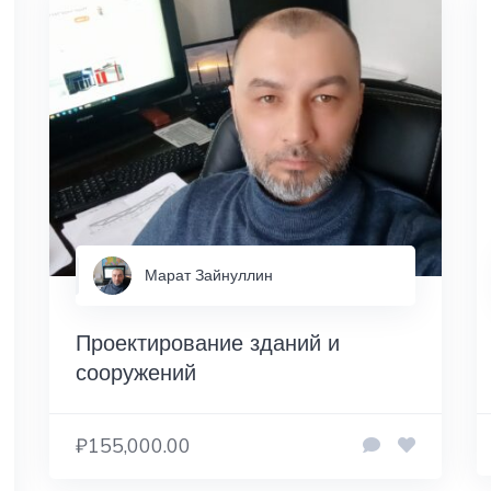
Марат Зайнуллин
Проектирование зданий и
сооружений
₽155,000.00