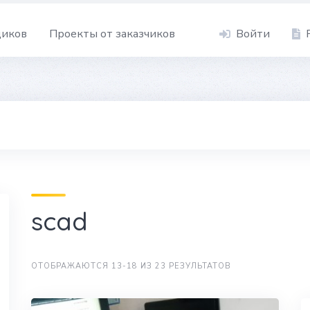
щиков
Проекты от заказчиков
Войти
scad
ОТОБРАЖАЮТСЯ 13-18 ИЗ 23 РЕЗУЛЬТАТОВ