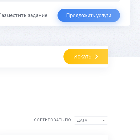
Разместить задание
Предложить услуги
Искать
СОРТИРОВАТЬ ПО
ДАТА