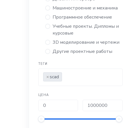
Машиностроение и механика
Программное обеспечение
Учебные проекты. Дипломы и
курсовые
3D моделирование и чертежи
Другие проектные работы
ТЕГИ
×
scad
ЦЕНА