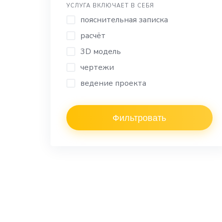
УСЛУГА ВКЛЮЧАЕТ В СЕБЯ
пояснительная записка
расчёт
3D модель
чертежи
ведение проекта
Фильтровать