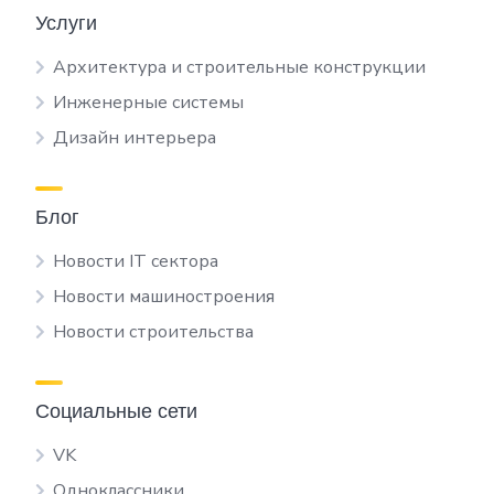
Услуги
Архитектура и строительные конструкции
Инженерные системы
Дизайн интерьера
Блог
Новости IT сектора
Новости машиностроения
Новости строительства
Социальные сети
VK
Одноклассники