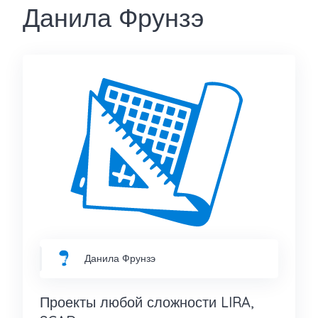
Данила Фрунзэ
Данила Фрунзэ
Проекты любой сложности LIRA,