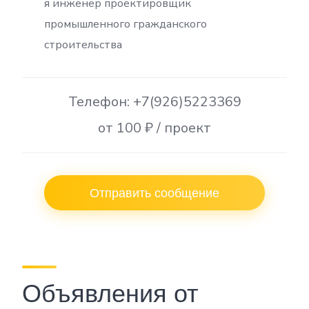
я инженер проектировщик
промышленного гражданского
строительства
Телефон: +7(926)5223369
от 100 ₽ / проект
Отправить сообщение
Объявления от