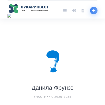
Skip
to
content
Данила Фрунзэ
УЧАСТНИК С 26.06.2025