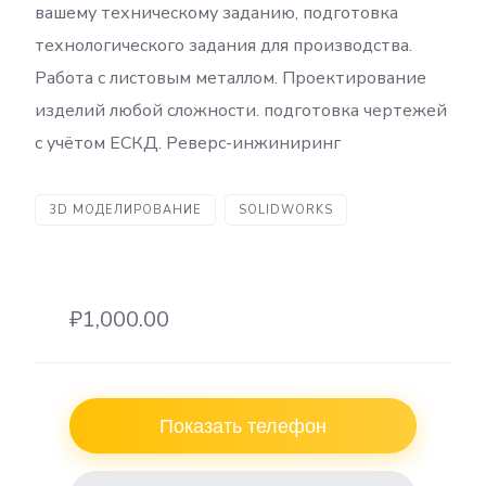
вашему техническому заданию, подготовка
технологического задания для производства.
Работа с листовым металлом. Проектирование
изделий любой сложности. подготовка чертежей
с учётом ЕСКД. Реверс-инжиниринг
3D МОДЕЛИРОВАНИЕ
SOLIDWORKS
₽1,000.00
Показать телефон