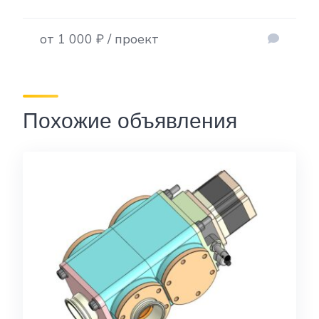
от 1 000 ₽ / проект
Похожие объявления