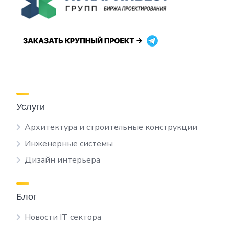
Услуги
Архитектура и строительные конструкции
Инженерные системы
Дизайн интерьера
Блог
Новости IT сектора