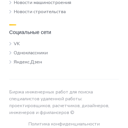
Новости машиностроения
Новости строительства
Социальные сети
VK
Одноклассники
Яндекс.Дзен
Биржа инженерных работ для поиска
специалистов удаленной работы:
проектировщиков, расчетчиков, дизайнеров,
инженеров и фрилансеров ©
Политика конфиденциальности