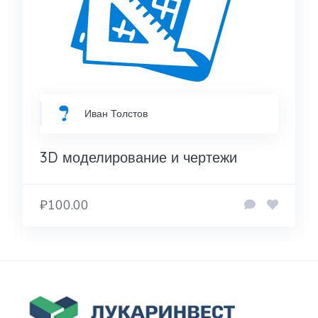
Иван Толстов
3D моделирование и чертежи
₽100.00