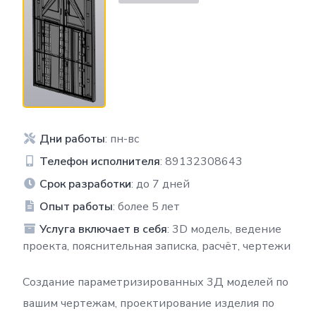
Дни работы
: пн-вс
Телефон исполнителя
: 89132308643
Срок разработки
: до 7 дней
Опыт работы
: более 5 лет
Услуга включает в себя
: 3D модель, ведение
проекта, пояснительная записка, расчёт, чертежи
Создание параметризированных 3Д моделей по
вашим чертежам, проектирование изделия по