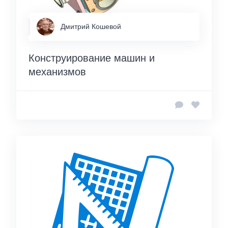
Дмитрий Кошевой
Конструирование машин и
механизмов