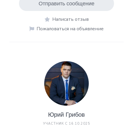
Отправить сообщение
Написать отзыв
Пожаловаться на объявление
Юрий Грибов
УЧАСТНИК С 16.10.2025