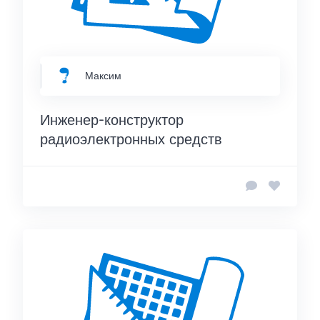
Максим
Инженер-конструктор
радиоэлектронных средств