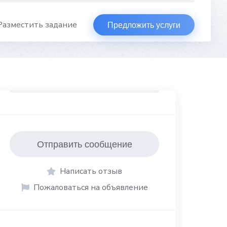
Разместить задание
Предложить услуги
Отправить сообщение
Написать отзыв
Пожаловаться на объявление