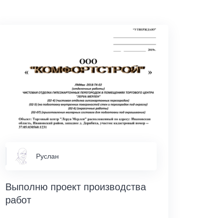
Руслан
Выполню проект производства
работ