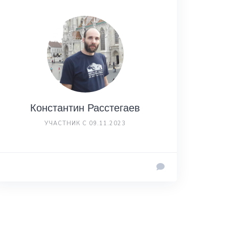
Константин Расстегаев
УЧАСТНИК С 09.11.2023