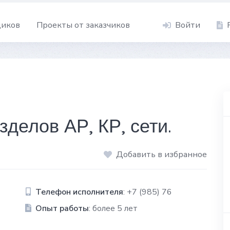
щиков
Проекты от заказчиков
Войти
делов АР, КР, сети.
Добавить в избранное
Телефон исполнителя
: +7 (985) 76
Опыт работы
: более 5 лет