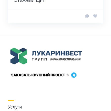
Услуги