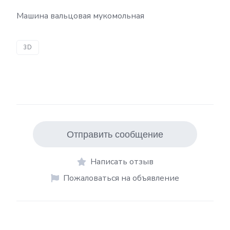
Машина вальцовая мукомольная
3D
Отправить сообщение
Написать отзыв
Пожаловаться на объявление