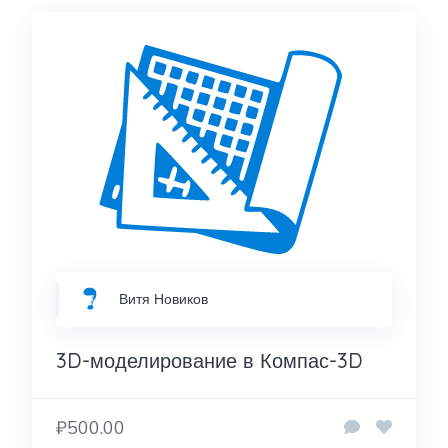
Витя Новиков
3D-моделирование в Компас-3D
₽500.00