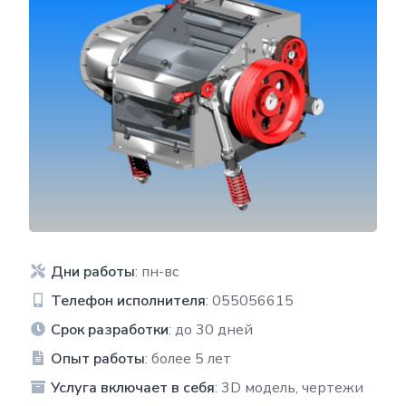
Дни работы
: пн-вс
Телефон исполнителя
: 055056615
Срок разработки
: до 30 дней
Опыт работы
: более 5 лет
Услуга включает в себя
: 3D модель, чертежи