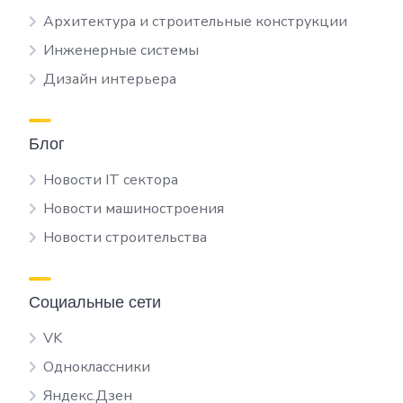
Архитектура и строительные конструкции
Инженерные системы
Дизайн интерьера
Блог
Новости IT сектора
Новости машиностроения
Новости строительства
Социальные сети
VK
Одноклассники
Яндекс.Дзен