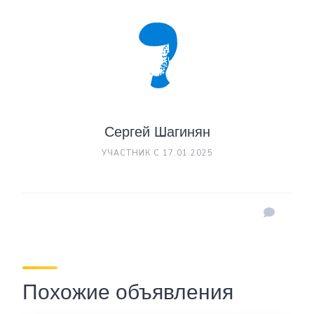
Сергей Шагинян
УЧАСТНИК С 17.01.2025
Похожие объявления