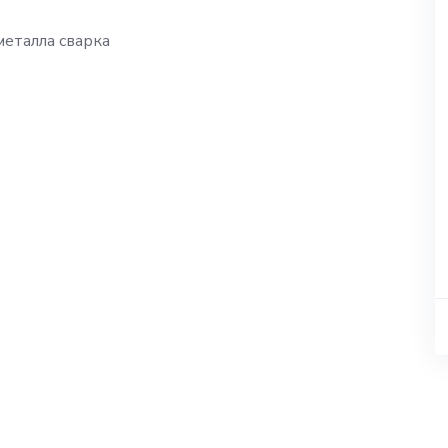
металла сварка