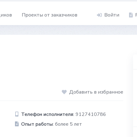
щиков
Проекты от заказчиков
Войти
Добавить в избранное
Телефон исполнителя
: 9127410786
Опыт работы
: более 5 лет