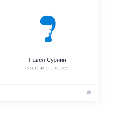
Павел Сурнин
УЧАСТНИК С 05.06.2023