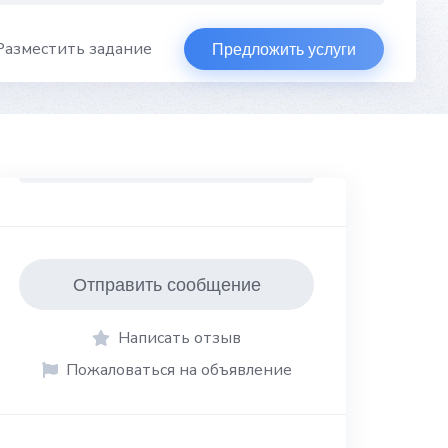
Разместить задание
Предложить услуги
Отправить сообщение
Написать отзыв
Пожаловаться на объявление