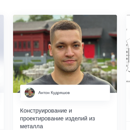
Антон Кудряшов
Конструирование и
проектирование изделий из
металла