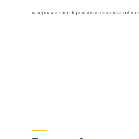
лазерная резка Порошковая покраска гибка 