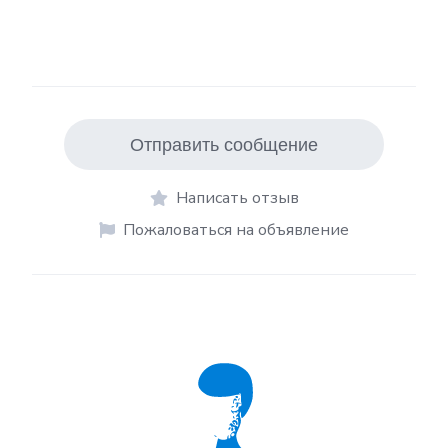
Отправить сообщение
Написать отзыв
Пожаловаться на объявление