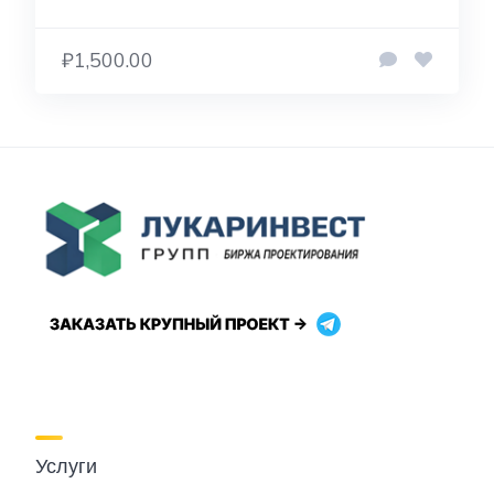
₽1,500.00
Услуги