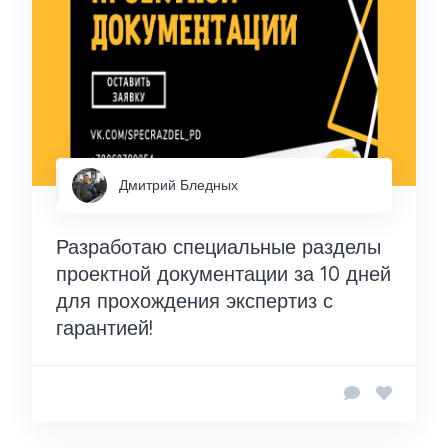
Дмитрий Бледных
Разработаю специальные разделы
проектной документации за 10 дней
для прохождения экспертиз с
гарантией!