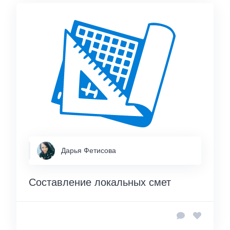
Дарья Фетисова
Составление локальных смет