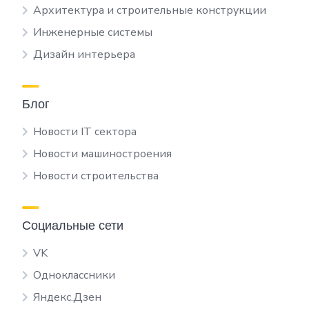
Архитектура и строительные конструкции
Инженерные системы
Дизайн интерьера
Блог
Новости IT сектора
Новости машиностроения
Новости строительства
Социальные сети
VK
Одноклассники
Яндекс.Дзен