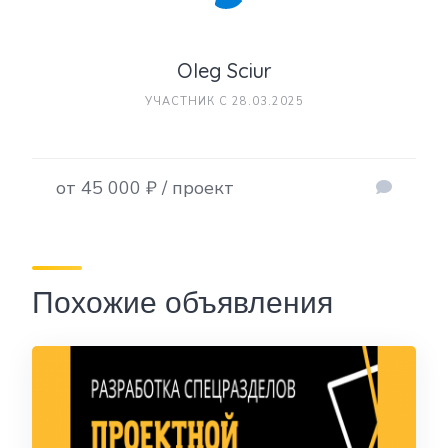
Oleg Sciur
УЧАСТНИК С 28.03.2025
от 45 000 ₽ / проект
Похожие объявления