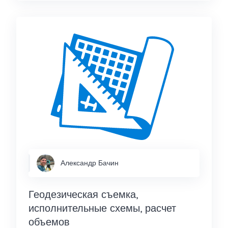
Александр Бачин
Геодезическая съемка,
исполнительные схемы, расчет
объемов