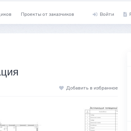
щиков
Проекты от заказчиков
Войти
ация
Добавить в избранное