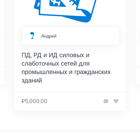
Андрей
ПД, РД и ИД силовых и
слаботочных сетей для
промышленных и гражданских
зданий
₽5,000.00