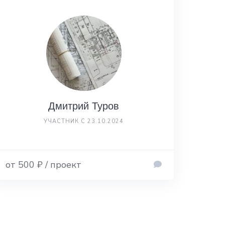
Дмитрий Туров
УЧАСТНИК С 23.10.2024
от 500 ₽ / проект