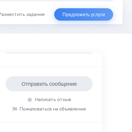
Разместить задание
Предложить услуги
Отправить сообщение
Написать отзыв
Пожаловаться на объявление