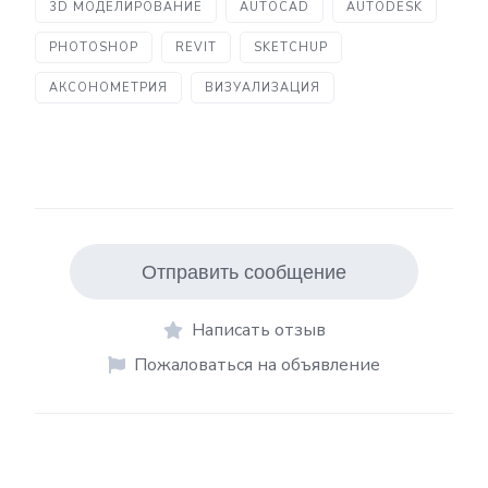
3D МОДЕЛИРОВАНИЕ
AUTOCAD
AUTODESK
PHOTOSHOP
REVIT
SKETCHUP
АКСОНОМЕТРИЯ
ВИЗУАЛИЗАЦИЯ
Отправить сообщение
Написать отзыв
Пожаловаться на объявление