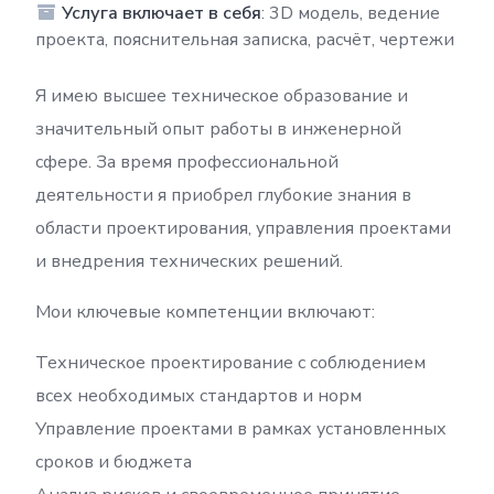
Услуга включает в себя
: 3D модель, ведение
проекта, пояснительная записка, расчёт, чертежи
Я имею высшее техническое образование и
значительный опыт работы в инженерной
сфере. За время профессиональной
деятельности я приобрел глубокие знания в
области проектирования, управления проектами
и внедрения технических решений.
Мои ключевые компетенции включают:
Техническое проектирование с соблюдением
всех необходимых стандартов и норм
Управление проектами в рамках установленных
сроков и бюджета