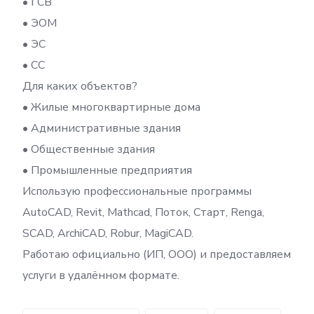
• ГСВ
• ЭОМ
• ЭС
• СС
Для каких объектов?
• Жилые многоквартирные дома
• Административные здания
• Общественные здания
• Промышленные предприятия
Использую профессиональные программы
AutoCAD, Revit, Mathcad, Поток, Старт, Renga,
SCAD, ArchiCAD, Robur, MagiCAD.
Работаю официально (ИП, ООО) и предоставляем
услуги в удалённом формате.