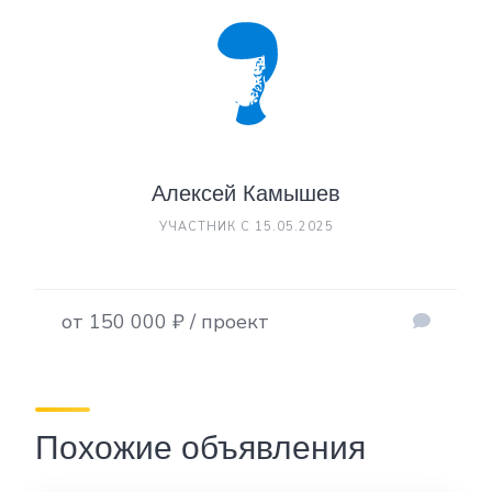
Алексей Камышев
УЧАСТНИК С 15.05.2025
от 150 000 ₽ / проект
Похожие объявления