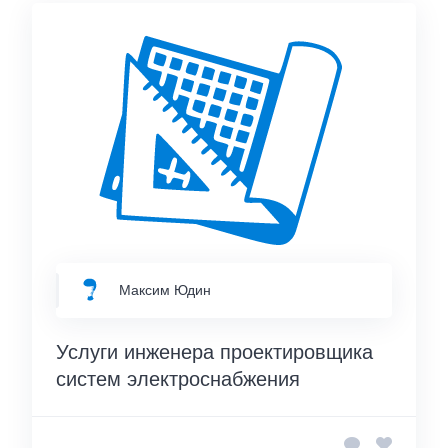
Максим Юдин
Услуги инженера проектировщика
систем электроснабжения