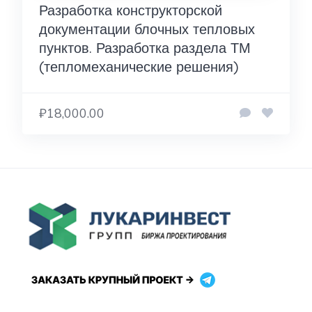
Разработка конструкторской
документации блочных тепловых
пунктов. Разработка раздела ТМ
(тепломеханические решения)
₽18,000.00