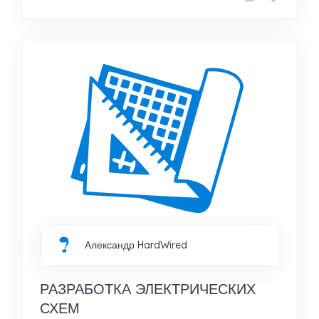
Александр HardWired
РАЗРАБОТКА ЭЛЕКТРИЧЕСКИХ
СХЕМ