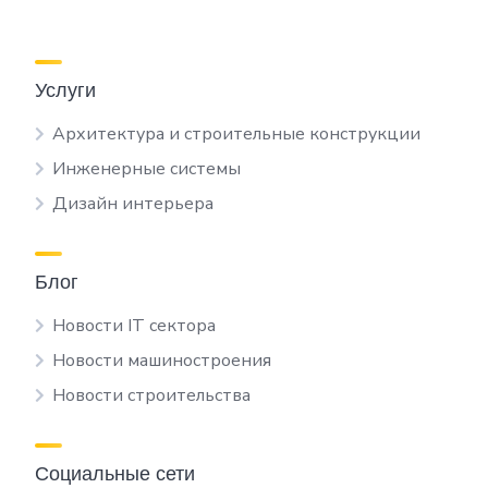
Услуги
Архитектура и строительные конструкции
Инженерные системы
Дизайн интерьера
Блог
Новости IT сектора
Новости машиностроения
Новости строительства
Социальные сети