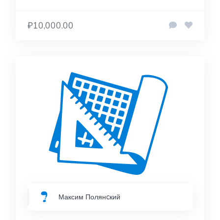
₽10,000.00
Максим Полянcкий