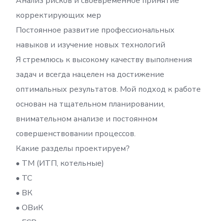
Анализ рисков и своевременное принятие
корректирующих мер
Постоянное развитие профессиональных
навыков и изучение новых технологий
Я стремлюсь к высокому качеству выполнения
задач и всегда нацелен на достижение
оптимальных результатов. Мой подход к работе
основан на тщательном планировании,
внимательном анализе и постоянном
совершенствовании процессов.
Какие разделы проектируем?
• ТМ (ИТП, котельные)
• ТС
• ВК
• ОВиК