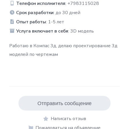
Телефон исполнителя
: +7983115028
Срок разработки
: до 30 дней
Опыт работы
: 1-5 лет
Услуга включает в себя
: 3D модель
Работаю в Компас 3д, делаю проектирование 3д
моделей по чертежам
Отправить сообщение
Написать отзыв
Пожаловаться на объявление