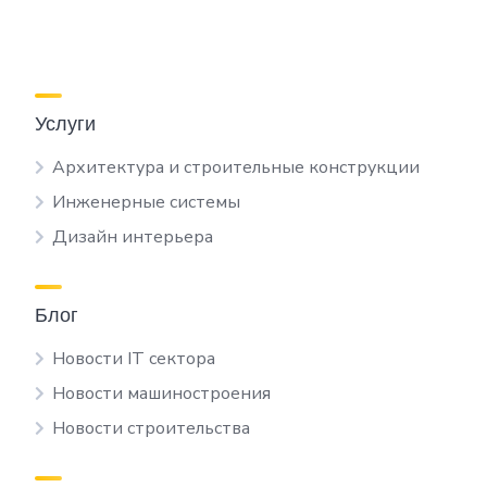
Услуги
Архитектура и строительные конструкции
Инженерные системы
Дизайн интерьера
Блог
Новости IT сектора
Новости машиностроения
Новости строительства