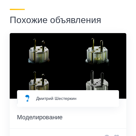
Похожие объявления
Дмитрий Шестеркин
Моделирование