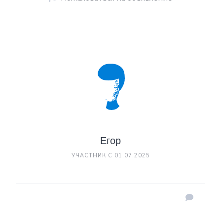
Егор
УЧАСТНИК С 01.07.2025