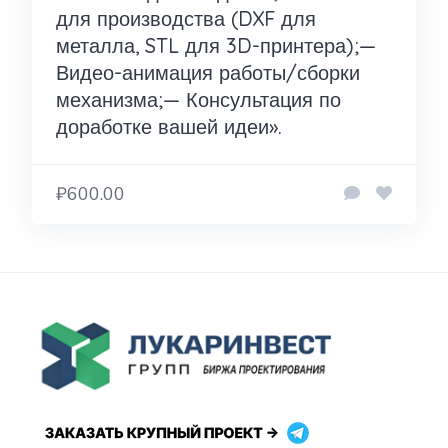
для производства (DXF для
металла, STL для 3D-принтера);—
Видео-анимация работы/сборки
механизма;— Консультация по
доработке вашей идеи».
₽600.00