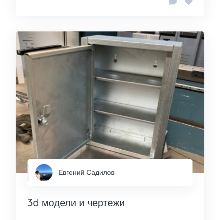
Евгений Садилов
3d модели и чертежи