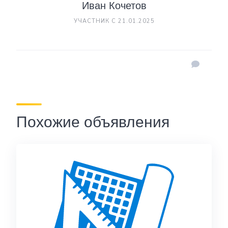
Иван Кочетов
УЧАСТНИК С 21.01.2025
Похожие объявления