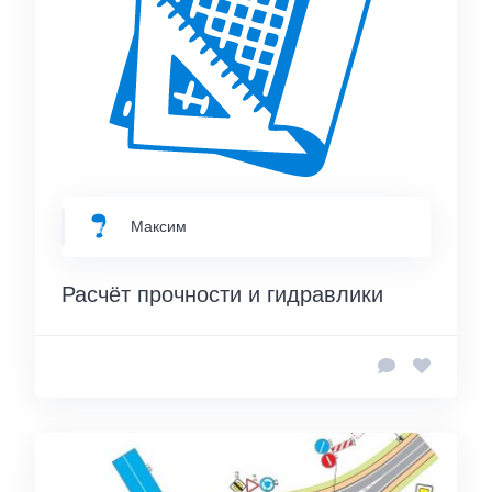
Максим
Расчёт прочности и гидравлики