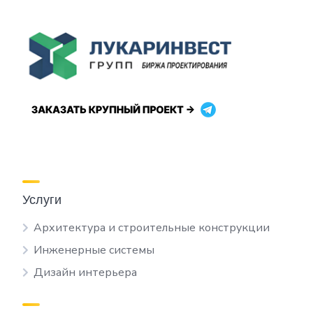
Услуги
Архитектура и строительные конструкции
Инженерные системы
Дизайн интерьера