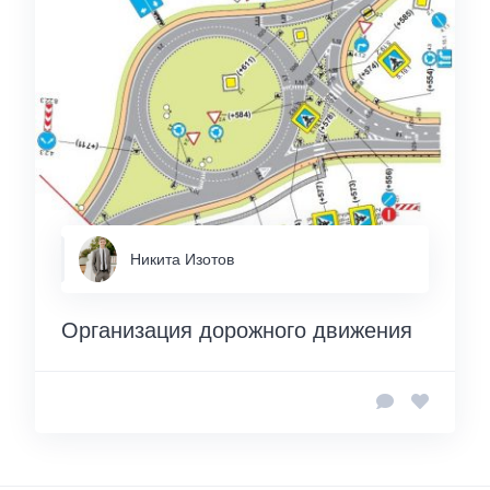
Никита Изотов
Организация дорожного движения