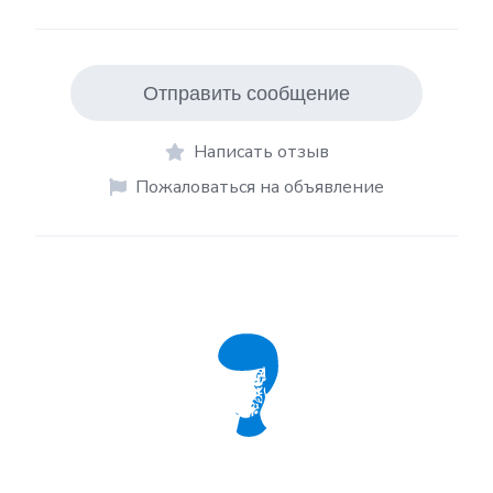
Отправить сообщение
Написать отзыв
Пожаловаться на объявление