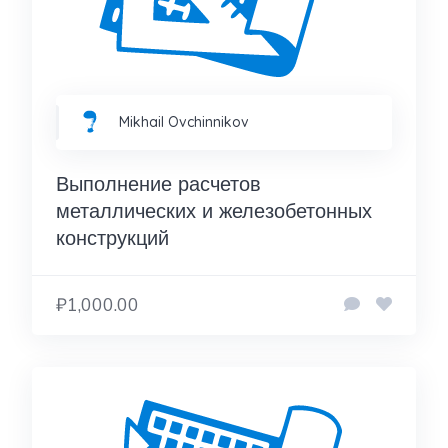
Mikhail Ovchinnikov
Выполнение расчетов
металлических и железобетонных
конструкций
₽1,000.00