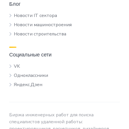
Блог
Новости IT сектора
Новости машиностроения
Новости строительства
Социальные сети
VK
Одноклассники
Яндекс.Дзен
Биржа инженерных работ для поиска
специалистов удаленной работы:
проектировщиков, расчетчиков, дизайнеров,