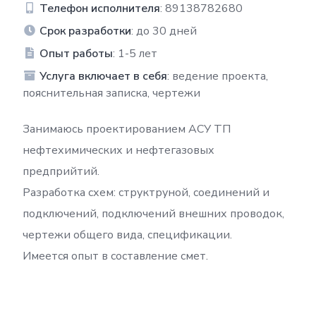
Телефон исполнителя
: 89138782680
Срок разработки
: до 30 дней
Опыт работы
: 1-5 лет
Услуга включает в себя
: ведение проекта,
пояснительная записка, чертежи
Занимаюсь проектированием АСУ ТП
нефтехимических и нефтегазовых
предприйтий.
Разработка схем: структруной, соединений и
подключений, подключений внешних проводок,
чертежи общего вида, спецификации.
Имеется опыт в составление смет.