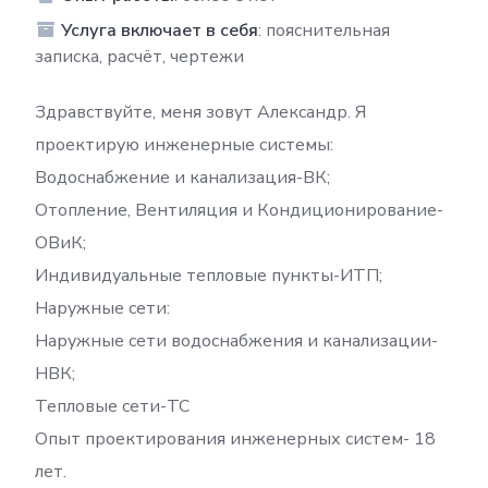
Услуга включает в себя
: пояснительная
записка, расчёт, чертежи
Здравствуйте, меня зовут Александр. Я
проектирую инженерные системы:
Водоснабжение и канализация-ВК;
Отопление, Вентиляция и Кондиционирование-
ОВиК;
Индивидуальные тепловые пункты-ИТП;
Наружные сети:
Наружные сети водоснабжения и канализации-
НВК;
Тепловые сети-ТС
Опыт проектирования инженерных систем- 18
лет.