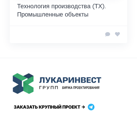
Технология производства (ТХ).
Промышленные объекты