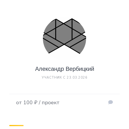
Александр Вербицкий
УЧАСТНИК С 23.03.2026
от 100 ₽ / проект