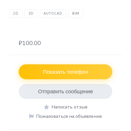
2D
3D
AUTOCAD
BIM
₽100.00
Показать телефон
Отправить сообщение
Написать отзыв
Пожаловаться на объявление