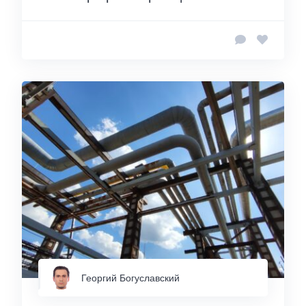
Георгий Богуславский