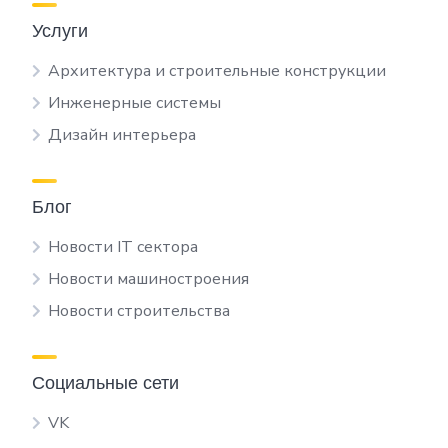
Услуги
Архитектура и строительные конструкции
Инженерные системы
Дизайн интерьера
Блог
Новости IT сектора
Новости машиностроения
Новости строительства
Социальные сети
VK