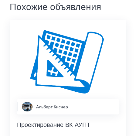
Похожие объявления
Альберт Киснер
Проектирование ВК АУПТ