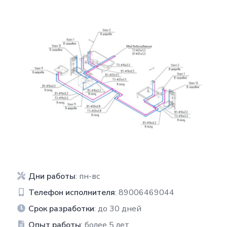
Дни работы
: пн-вс
Телефон исполнителя
: 89006469044
Срок разработки
: до 30 дней
Опыт работы
: более 5 лет