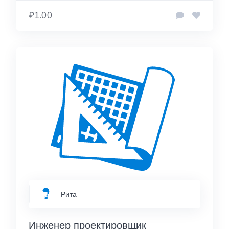
₽1.00
Рита
Инженер проектировщик