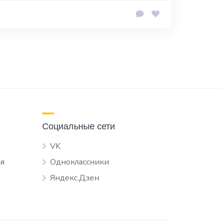
Социальные сети
VK
я
Одноклассники
Яндекс.Дзен