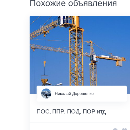
Похожие объявления
Николай Дорошенко
ПОС, ППР, ПОД, ПОР итд