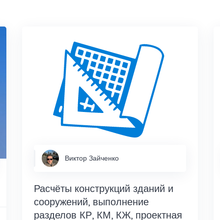
Виктор Зайченко
Расчёты конструкций зданий и
сооружений, выполнение
разделов КР, КМ, КЖ, проектная