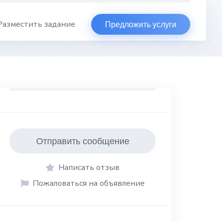
Разместить задание
Предложить услуги
Отправить сообщение
Написать отзыв
Пожаловаться на объявление