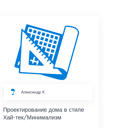
Александр К.
Проектирование дома в стиле
Хай-тек/Минимализм