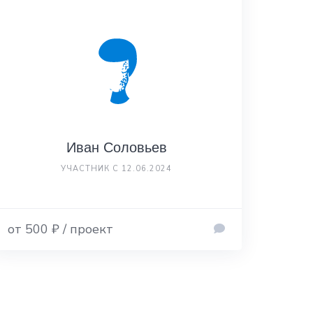
Иван Соловьев
УЧАСТНИК С 12.06.2024
от 500 ₽ / проект