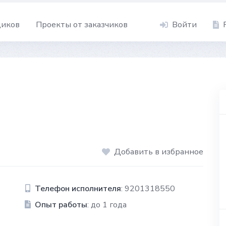
щиков
Проекты от заказчиков
Войти
Добавить в избранное
Телефон исполнителя
: 9201318550
Опыт работы
: до 1 года