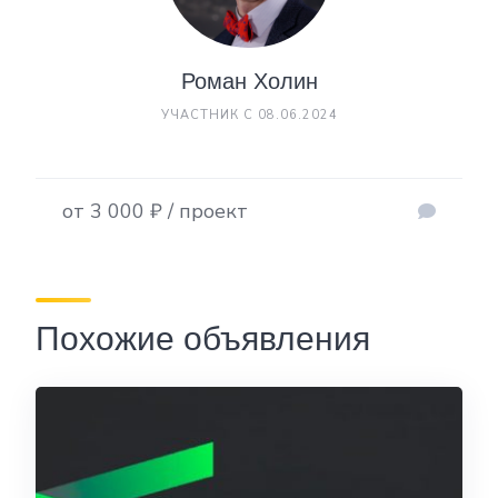
Роман Холин
УЧАСТНИК С 08.06.2024
от 3 000 ₽ / проект
Похожие объявления