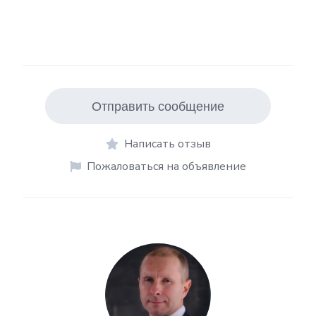
Отправить сообщение
Написать отзыв
Пожаловаться на объявление