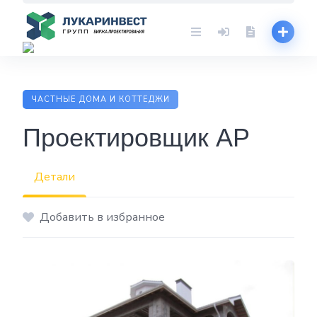
Skip
to
content
ЧАСТНЫЕ ДОМА И КОТТЕДЖИ
Проектировщик АР
Детали
Добавить в избранное