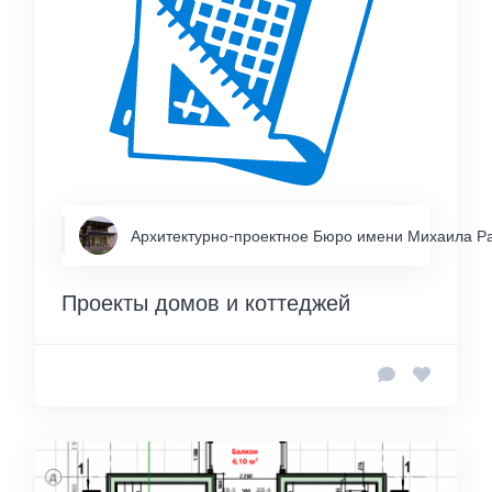
Архитектурно-проектное Бюро имени Михаила Р
Проекты домов и коттеджей