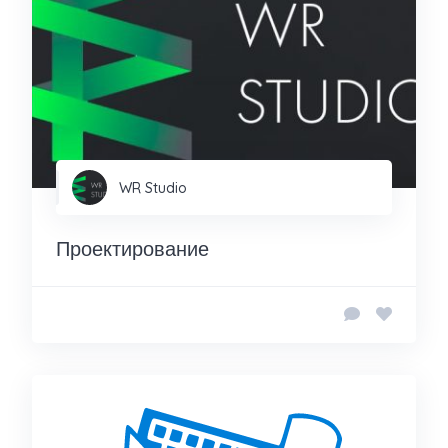
WR Studio
Проектирование