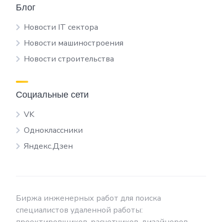
Блог
Новости IT сектора
Новости машиностроения
Новости строительства
Социальные сети
VK
Одноклассники
Яндекс.Дзен
Биржа инженерных работ для поиска
специалистов удаленной работы: