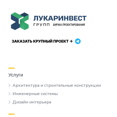
Услуги
Архитектура и строительные конструкции
Инженерные системы
Дизайн интерьера