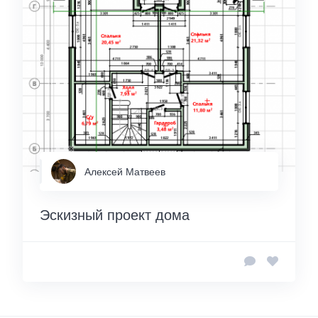
Алексей Матвеев
Эскизный проект дома