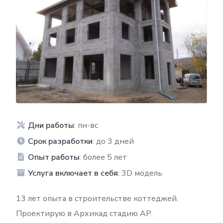
Дни работы
: пн-вс
Срок разработки
: до 3 дней
Опыт работы
: более 5 лет
Услуга включает в себя
: 3D модель
13 лет опыта в строительстве коттеджей.
Проектирую в Архикад стадию АР.