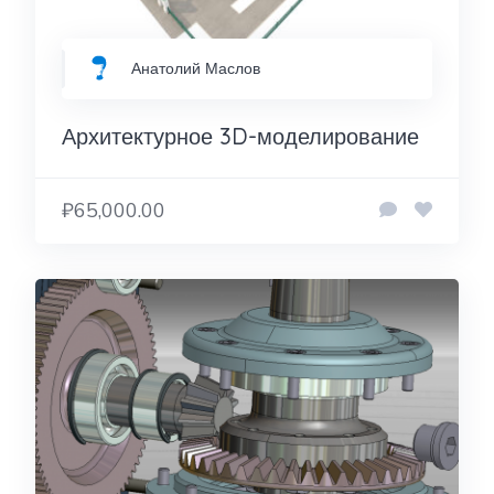
Анатолий Маслов
Архитектурное 3D-моделирование
₽65,000.00