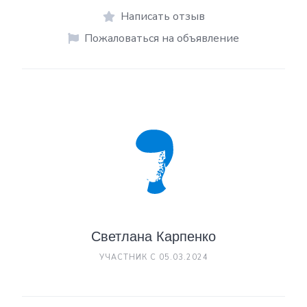
Написать отзыв
Пожаловаться на объявление
Светлана Карпенко
УЧАСТНИК С 05.03.2024