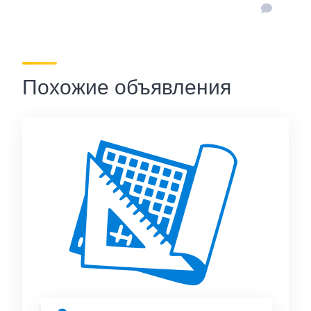
Похожие объявления