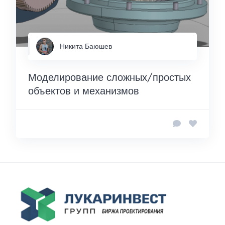
Никита Баюшев
Моделирование сложных/простых
объектов и механизмов