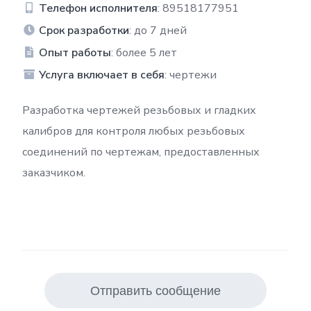
Телефон исполнителя
: 89518177951
Срок разработки
: до 7 дней
Опыт работы
: более 5 лет
Услуга включает в себя
: чертежи
Разработка чертежей резьбовых и гладких
калибров для контроля любых резьбовых
соединений по чертежам, предоставленных
заказчиком.
Отправить сообщение