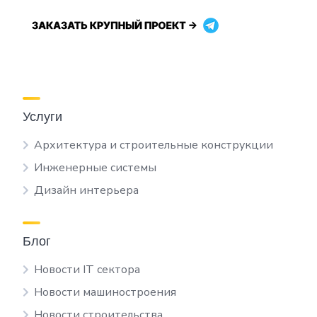
Услуги
Архитектура и строительные конструкции
Инженерные системы
Дизайн интерьера
Блог
Новости IT сектора
Новости машиностроения
Новости строительства