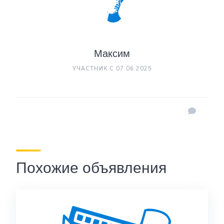
Максим
УЧАСТНИК С 07.06.2025
Похожие объявления