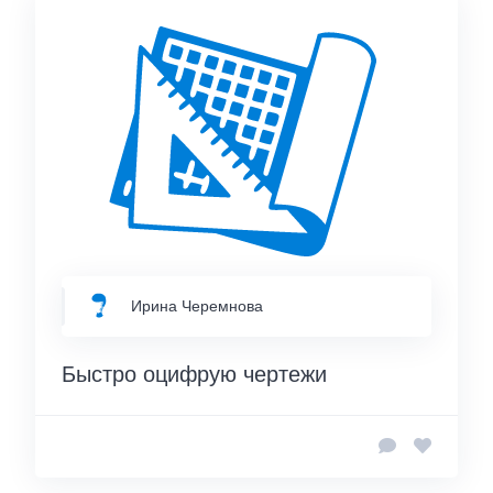
Ирина Черемнова
Быстро оцифрую чертежи