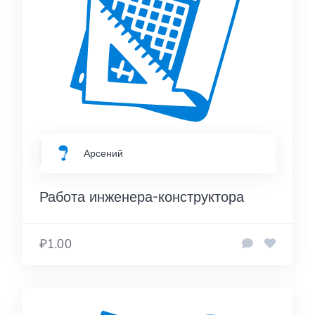
Арсений
Работа инженера-конструктора
₽1.00