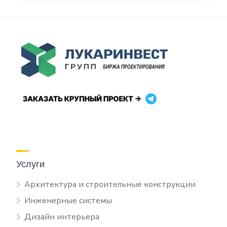
Услуги
Архитектура и строительные конструкции
Инженерные системы
Дизайн интерьера