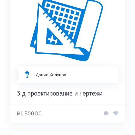
Данил Холупов
3 д проектирование и чертежи
₽1,500.00