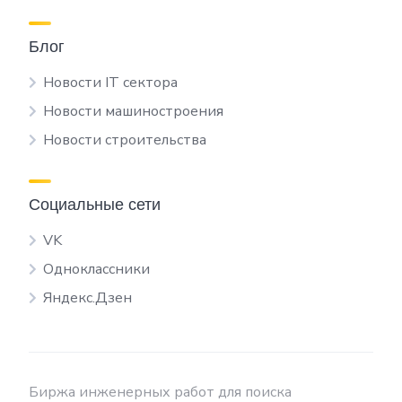
Блог
Новости IT сектора
Новости машиностроения
Новости строительства
Социальные сети
VK
Одноклассники
Яндекс.Дзен
Биржа инженерных работ для поиска