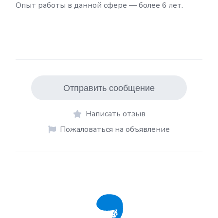
Опыт работы в данной сфере — более 6 лет.
Отправить сообщение
Написать отзыв
Пожаловаться на объявление