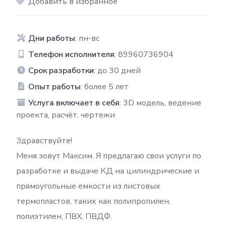
Добавить в избранное
Дни работы
: пн-вс
Телефон исполнителя
: 89960736904
Срок разработки
: до 30 дней
Опыт работы
: более 5 лет
Услуга включает в себя
: 3D модель, ведение
проекта, расчёт, чертежи
Здравствуйте!
Меня зовут Максим. Я предлагаю свои услуги по
разработке и выдаче КД на цилиндрические и
прямоугольные емкости из листовых
термопластов, таких как полипропилен,
полиэтилен, ПВХ, ПВДФ.