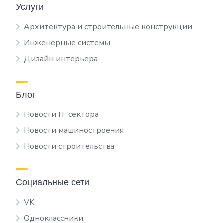
Услуги
Архитектура и строительные конструкции
Инженерные системы
Дизайн интерьера
Блог
Новости IT сектора
Новости машиностроения
Новости строительства
Социальные сети
VK
Одноклассники