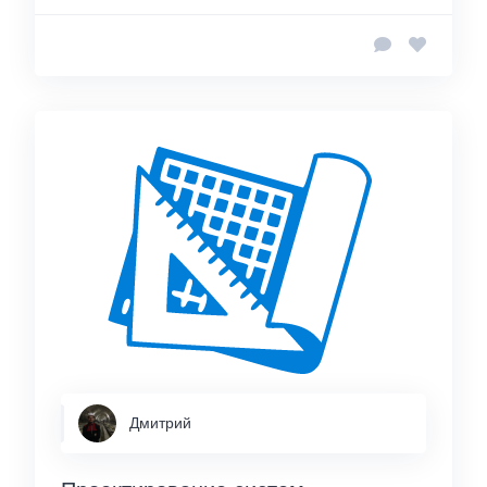
Дмитрий