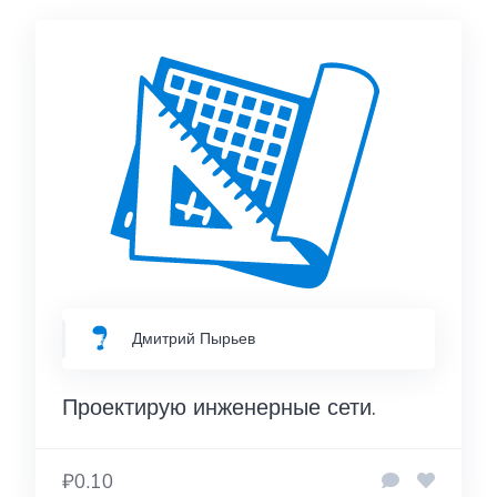
Дмитрий Пырьев
Проектирую инженерные сети.
₽0.10