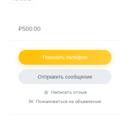
₽500.00
Показать телефон
Отправить сообщение
Написать отзыв
Пожаловаться на объявление