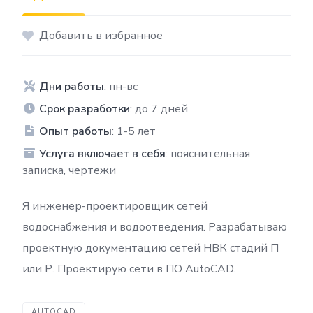
Добавить в избранное
Дни работы
: пн-вс
Срок разработки
: до 7 дней
Опыт работы
: 1-5 лет
Услуга включает в себя
: пояснительная
записка, чертежи
Я инженер-проектировщик сетей
водоснабжения и водоотведения. Разрабатываю
проектную документацию сетей НВК стадий П
или Р. Проектирую сети в ПО AutoCAD.
AUTOCAD