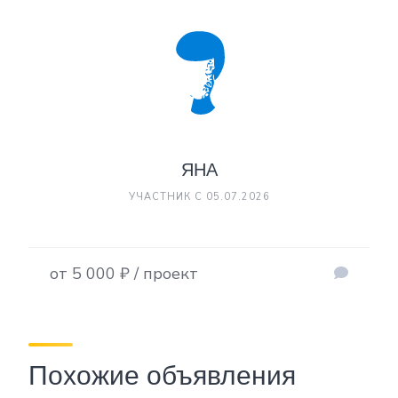
ЯНА
УЧАСТНИК С 05.07.2026
от 5 000 ₽ / проект
Похожие объявления