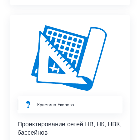
Кристина Уколова
Проектирование сетей НВ, НК, НВК,
бассейнов