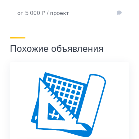
от 5 000 ₽ / проект
Похожие объявления