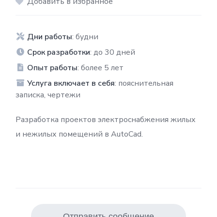
Добавить в избранное
Дни работы
: будни
Срок разработки
: до 30 дней
Опыт работы
: более 5 лет
Услуга включает в себя
: пояснительная
записка, чертежи
Разработка проектов электроснабжения жилых
и нежилых помещений в AutoCad.
Отправить сообщение