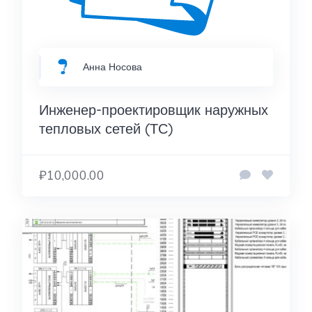
Анна Носова
Инженер-проектировщик наружных
тепловых сетей (ТС)
₽10,000.00