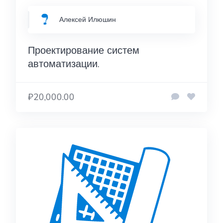
Алексей Илюшин
Проектирование систем
автоматизации.
₽20,000.00