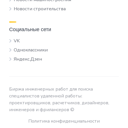
Новости строительства
Социальные сети
VK
Одноклассники
Яндекс.Дзен
Биржа инженерных работ для поиска
специалистов удаленной работы:
проектировщиков, расчетчиков, дизайнеров,
инженеров и фрилансеров ©
Политика конфиденциальности