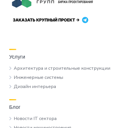
Услуги
Архитектура и строительные конструкции
Инженерные системы
Дизайн интерьера
Блог
Новости IT сектора
Новости машиностроения