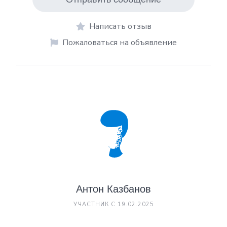
Написать отзыв
Пожаловаться на объявление
Антон Казбанов
УЧАСТНИК С 19.02.2025