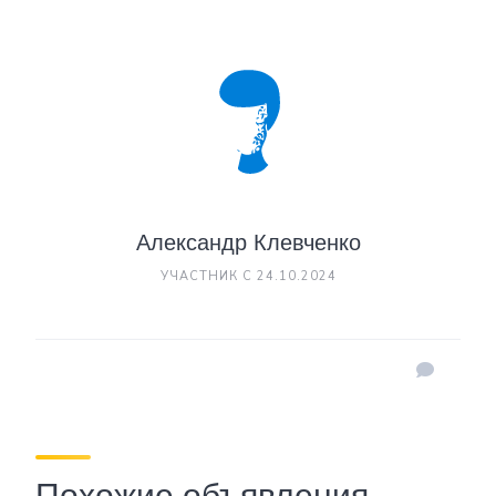
Александр Клевченко
УЧАСТНИК С 24.10.2024
Похожие объявления