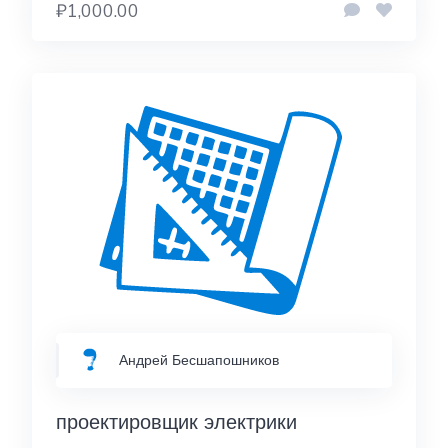
₽1,000.00
Андрей Бесшапошников
проектировщик электрики