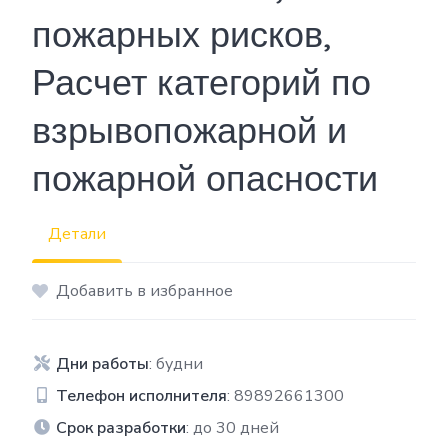
пожарных рисков,
Расчет категорий по
взрывопожарной и
пожарной опасности
Детали
Добавить в избранное
Дни работы
: будни
Телефон исполнителя
: 89892661300
Срок разработки
: до 30 дней