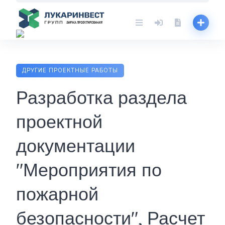
Skip
to
content
ДРУГИЕ ПРОЕКТНЫЕ РАБОТЫ
Разработка раздела
проектной
документации
"Мероприятия по
пожарной
безопасности", Расчет