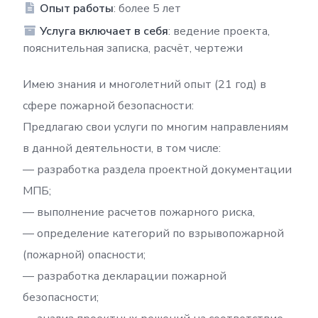
Опыт работы
: более 5 лет
Услуга включает в себя
: ведение проекта,
пояснительная записка, расчёт, чертежи
Имею знания и многолетний опыт (21 год) в
сфере пожарной безопасности:
Предлагаю свои услуги по многим направлениям
в данной деятельности, в том числе:
— разработка раздела проектной документации
МПБ;
— выполнение расчетов пожарного риска,
— определение категорий по взрывопожарной
(пожарной) опасности;
— разработка декларации пожарной
безопасности;