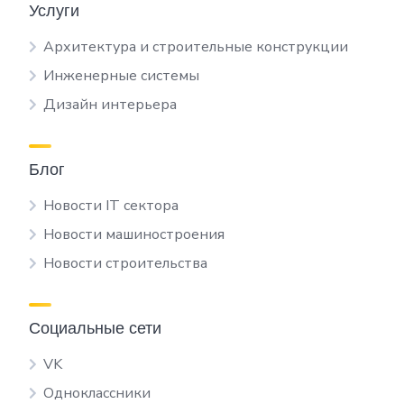
Услуги
Архитектура и строительные конструкции
Инженерные системы
Дизайн интерьера
Блог
Новости IT сектора
Новости машиностроения
Новости строительства
Социальные сети
VK
Одноклассники