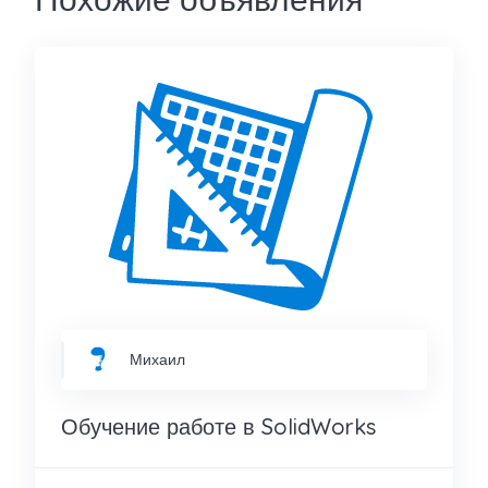
Михаил
Обучение работе в SolidWorks