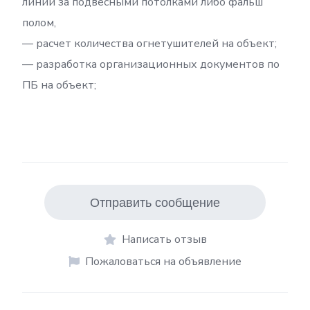
линий за подвесными потолками либо фальш
полом,
— расчет количества огнетушителей на объект;
— разработка организационных документов по
ПБ на объект;
Отправить сообщение
Написать отзыв
Пожаловаться на объявление