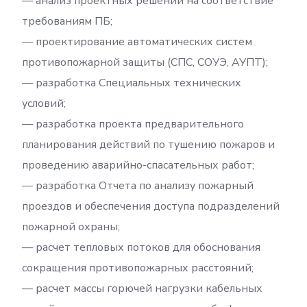
— анализ проектных решений на соответствие
требованиям ПБ;
— проектирование автоматических систем
противопожарной защиты (СПС, СОУЭ, АУПТ);
— разработка Специальных технических
условий;
— разработка проекта предварительного
планирования действий по тушению пожаров и
проведению аварийно-спасательных работ;
— разработка Отчета по анализу пожарный
проездов и обеспечения доступа подразделений
пожарной охраны;
— расчет тепловых потоков для обоснования
сокращения противопожарных расстояний;
— расчет массы горючей нагрузки кабельных