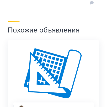
Похожие объявления