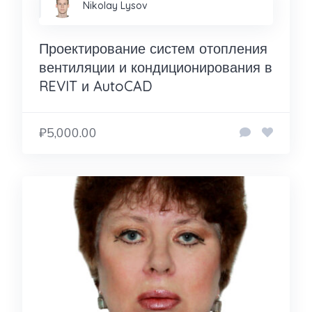
Nikolay Lysov
Проектирование систем отопления
вентиляции и кондиционирования в
REVIT и AutoCAD
₽5,000.00