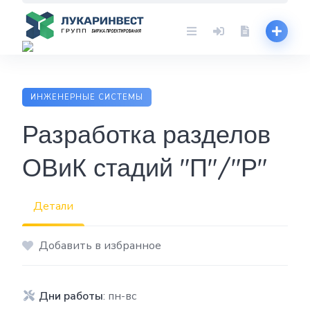
Skip
to
content
ИНЖЕНЕРНЫЕ СИСТЕМЫ
Разработка разделов
ОВиК стадий "П"/"Р"
Детали
Добавить в избранное
Дни работы
: пн-вс