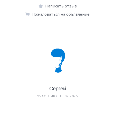
Написать отзыв
Пожаловаться на объявление
Сергей
УЧАСТНИК С 13.02.2025