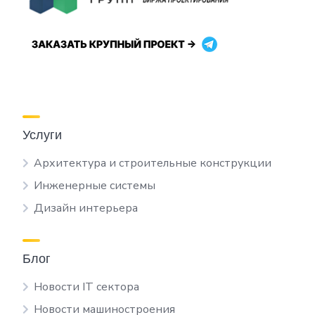
Услуги
Архитектура и строительные конструкции
Инженерные системы
Дизайн интерьера
Блог
Новости IT сектора
Новости машиностроения