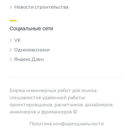
Новости строительства
Социальные сети
VK
Одноклассники
Яндекс.Дзен
Биржа инженерных работ для поиска
специалистов удаленной работы:
проектировщиков, расчетчиков, дизайнеров,
инженеров и фрилансеров ©
Политика конфиденциальности