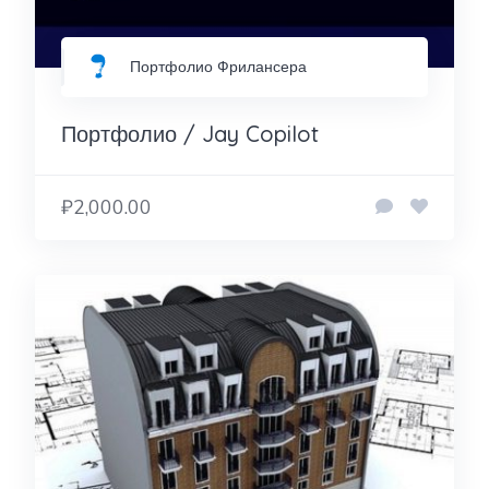
Портфолио Фрилансера
Портфолио / Jay Copilot
₽2,000.00