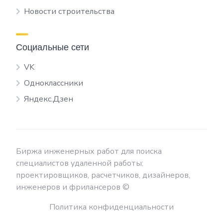
Новости строительства
Социальные сети
VK
Одноклассники
Яндекс.Дзен
Биржа инженерных работ для поиска
специалистов удаленной работы:
проектировщиков, расчетчиков, дизайнеров,
инженеров и фрилансеров ©
Политика конфиденциальности