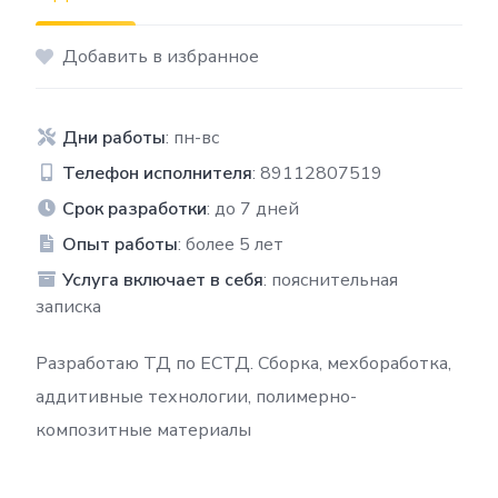
Добавить в избранное
Дни работы
: пн-вс
Телефон исполнителя
: 89112807519
Срок разработки
: до 7 дней
Опыт работы
: более 5 лет
Услуга включает в себя
: пояснительная
записка
Разработаю ТД по ЕСТД. Сборка, мехбоработка,
аддитивные технологии, полимерно-
композитные материалы