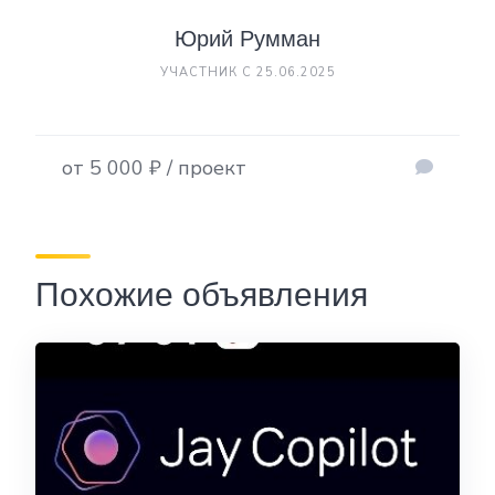
Юрий Румман
УЧАСТНИК С 25.06.2025
от 5 000 ₽ / проект
Похожие объявления