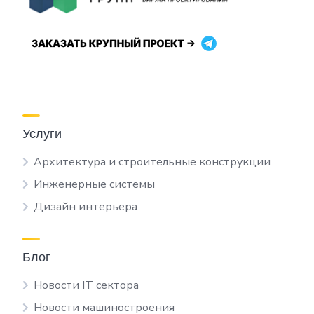
Услуги
Архитектура и строительные конструкции
Инженерные системы
Дизайн интерьера
Блог
Новости IT сектора
Новости машиностроения