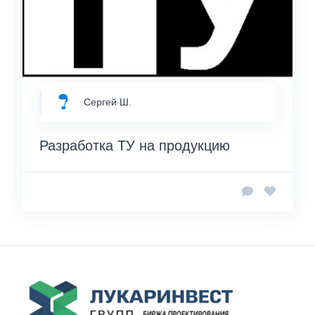
Сергей Ш.
Разработка ТУ на продукцию