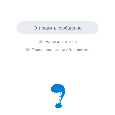
Отправить сообщение
Написать отзыв
Пожаловаться на объявление