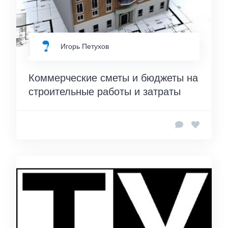
Игорь Петухов
Коммерческие сметы и бюджеты на
строительные работы и затраты