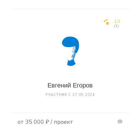
1,0
(1)
Евгений Егоров
УЧАСТНИК С 27.05.2024
от 35 000 ₽ / проект