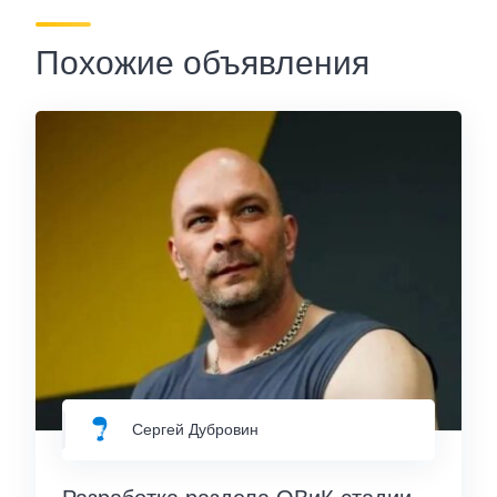
Похожие объявления
Сергей Дубровин