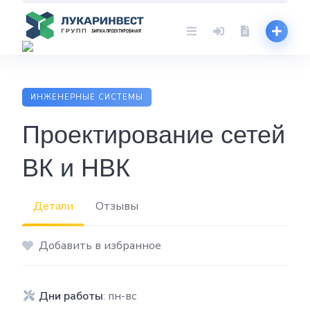
Skip
to
content
ИНЖЕНЕРНЫЕ СИСТЕМЫ
Проектирование сетей
ВК и НВК
Детали
Отзывы
Добавить в избранное
Дни работы
: пн-вс