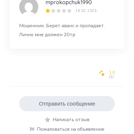
mprokopchuk1990
19.02.2025
Мошенник. Берет аванс и пропадает.
Лично мне должен 20тр
1,0
(1)
Отправить сообщение
Написать отзыв
Пожаловаться на объявление