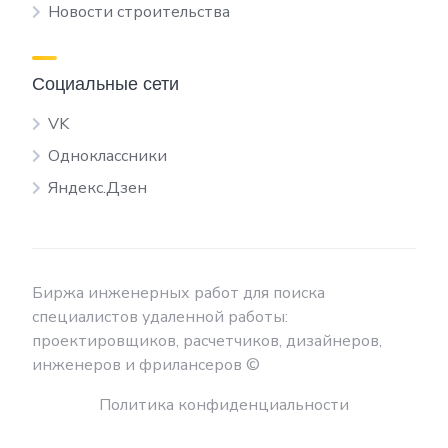
Новости строительства
Социальные сети
VK
Одноклассники
Яндекс.Дзен
Биржа инженерных работ для поиска
специалистов удаленной работы:
проектировщиков, расчетчиков, дизайнеров,
инженеров и фрилансеров ©
Политика конфиденциальности