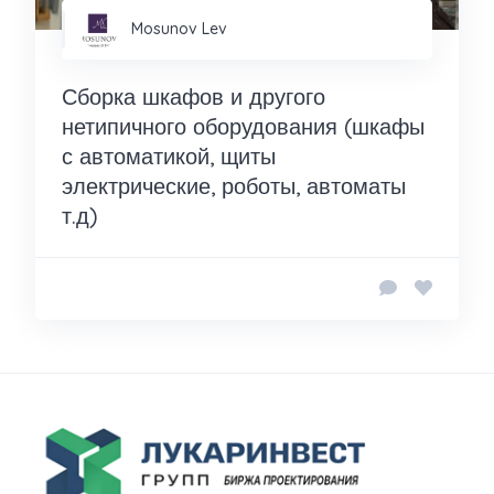
Mosunov Lev
Сборка шкафов и другого
нетипичного оборудования (шкафы
с автоматикой, щиты
электрические, роботы, автоматы
т.д)