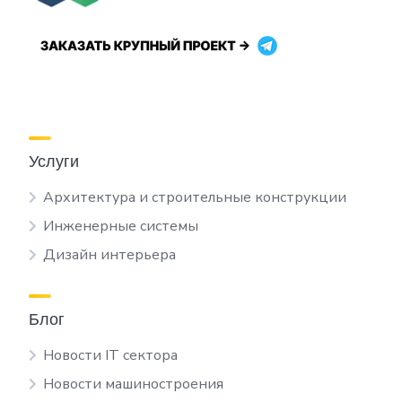
Услуги
Архитектура и строительные конструкции
Инженерные системы
Дизайн интерьера
Блог
Новости IT сектора
Новости машиностроения