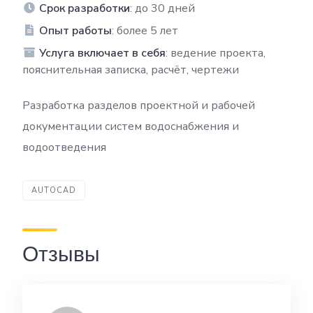
Срок разработки
: до 30 дней
Опыт работы
: более 5 лет
Услуга включает в себя
: ведение проекта,
пояснительная записка, расчёт, чертежи
Разработка разделов проектной и рабочей
документации систем водоснабжения и
водоотведения
AUTOCAD
Отзывы