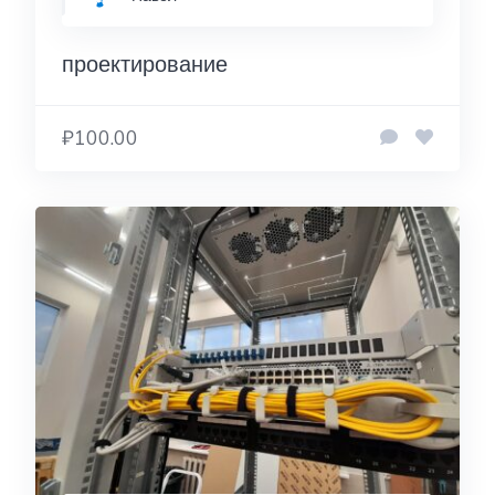
проектирование
₽100.00