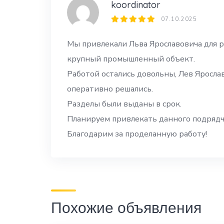
koordinator
07.10.2025
Мы привлекали Льва Ярославовича для р
крупный промышленный объект.
Работой остались довольны, Лев Ярослав
оперативно решались.
Разделы были выданы в срок.
Планируем привлекать данного подрядч
Благодарим за проделанную работу!
Похожие объявления