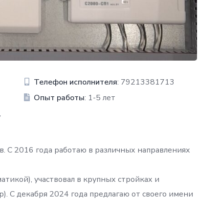
Телефон исполнителя
: 79213381713
Опыт работы
: 1-5 лет
,
в. С 2016 года работаю в различных направлениях
матикой), участвовал в крупных стройках и
). С декабря 2024 года предлагаю от своего имени