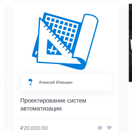
Алексей Илюшин
Проектирование систем
автоматизации.
₽20,000.00