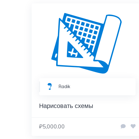
Radik
Нарисовать схемы
₽5,000.00