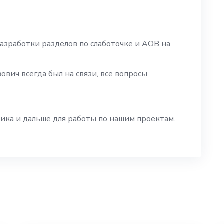
азработки разделов по слаботочке и АОВ на
ович всегда был на связи, все вопросы
ика и дальше для работы по нашим проектам.