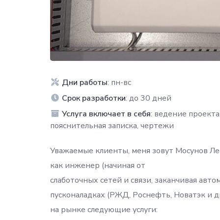
Дни работы
: пн-вс
Срок разработки
: до 30 дней
Услуга включает в себя
: ведение проекта
пояснительная записка, чертежи
Уважаемые клиенты, меня зовут Мосунов Ле
как инженер (начиная от
слаботочных сетей и связи, заканчивая авто
пусконаладках (РЖД, Роснефть, Новатэк и др
на рынке следующие услуги: