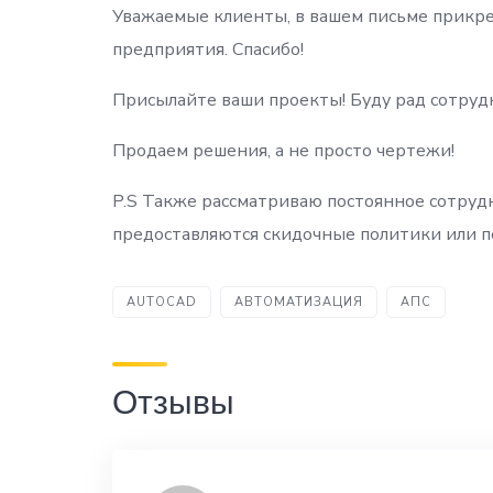
Уважаемые клиенты, в вашем письме прикре
предприятия. Спасибо!
Присылайте ваши проекты! Буду рад сотруд
Продаем решения, а не просто чертежи!
P.S Также рассматриваю постоянное сотруд
предоставляются скидочные политики или п
AUTOCAD
АВТОМАТИЗАЦИЯ
АПС
Отзывы