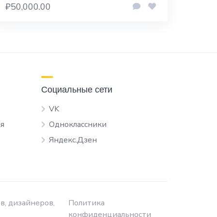
₽50,000.00
Социальные сети
VK
я
Одноклассники
Яндекс.Дзен
в, дизайнеров,
Политика
конфиденциальности