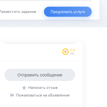
Разместить задание
Предложить услуги
5,0
(1)
Отправить сообщение
Написать отзыв
Пожаловаться на объявление