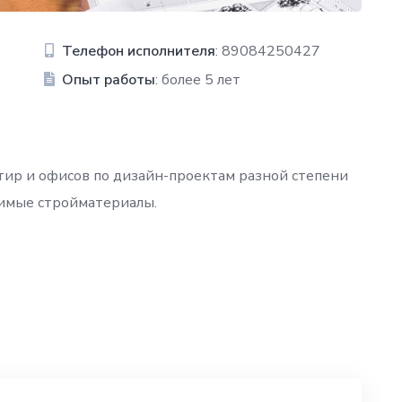
Телефон исполнителя
: 89084250427
Опыт работы
: более 5 лет
тир и офисов по дизайн-проектам разной степени
димые стройматериалы.