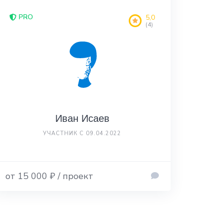
PRO
5,0
(4)
Иван Исаев
УЧАСТНИК С 09.04.2022
от 15 000 ₽ / проект