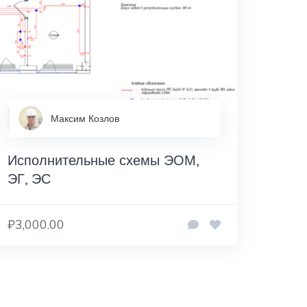
Максим Козлов
Исполнительные схемы ЭОМ,
ЭГ, ЭС
₽3,000.00