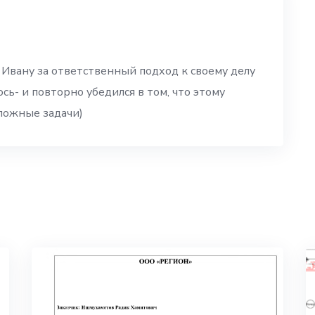
Ивану за ответственный подход к своему делу
ь- и повторно убедился в том, что этому
ложные задачи)