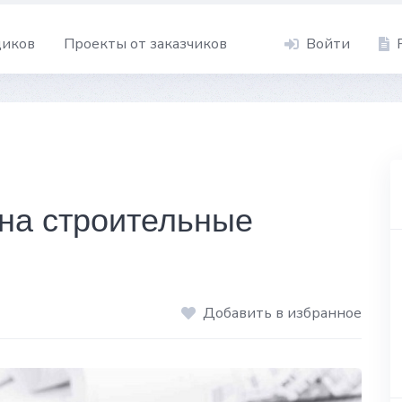
щиков
Проекты от заказчиков
Войти
на строительные
Добавить в избранное