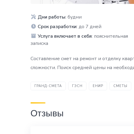
Дни работы
: будни
Срок разработки
: до 7 дней
Услуга включает в себя
: пояснительная
записка
Составление смет на ремонт и отделку квар
сложности. Поиск средней цены на необхо
ГРАНД-СМЕТА
ГЭСН
ЕНИР
СМЕТЫ
Отзывы