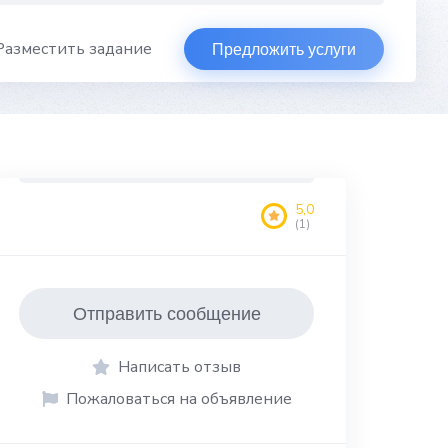
Разместить задание
Предложить услуги
5,0
(1)
Отправить сообщение
Написать отзыв
Пожаловаться на объявление