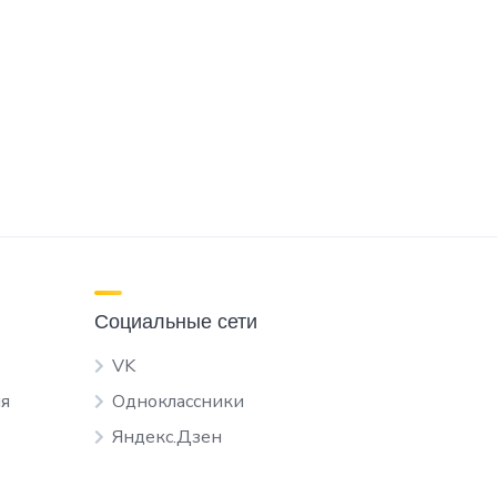
Социальные сети
VK
я
Одноклассники
Яндекс.Дзен