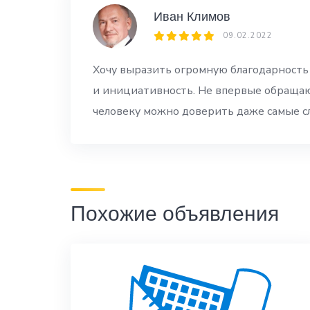
Иван Климов
09.02.2022
Хочу выразить огромную благодарность 
и инициативность. Не впервые обращаюс
человеку можно доверить даже самые с
Похожие объявления