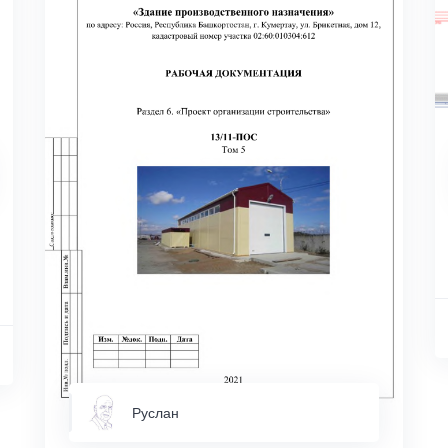
Руслан