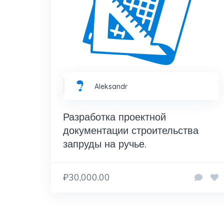
Aleksandr
Разработка проектной
документации строительства
запруды на ручье.
₽30,000.00