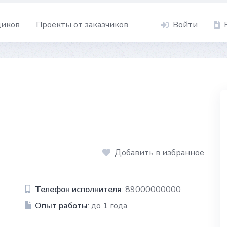
щиков
Проекты от заказчиков
Войти
Добавить в избранное
Телефон исполнителя
: 89000000000
Опыт работы
: до 1 года