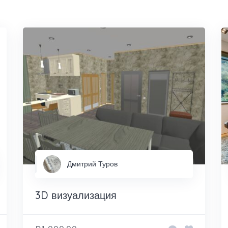
Дмитрий Туров
3D визуализация