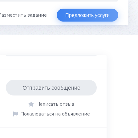
Разместить задание
Предложить услуги
Отправить сообщение
Написать отзыв
Пожаловаться на объявление