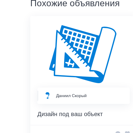
Похожие объявления
Даниил Скорый
Дизайн под ваш объект