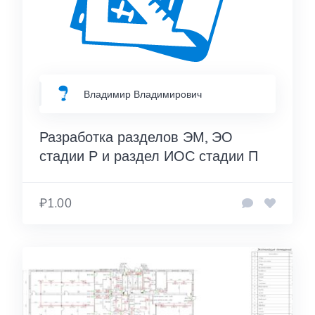
Владимир Владимирович
Разработка разделов ЭМ, ЭО
стадии Р и раздел ИОС стадии П
₽1.00