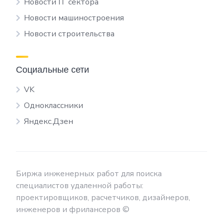
Новости IT сектора
Новости машиностроения
Новости строительства
Социальные сети
VK
Одноклассники
Яндекс.Дзен
Биржа инженерных работ для поиска
специалистов удаленной работы:
проектировщиков, расчетчиков, дизайнеров,
инженеров и фрилансеров ©