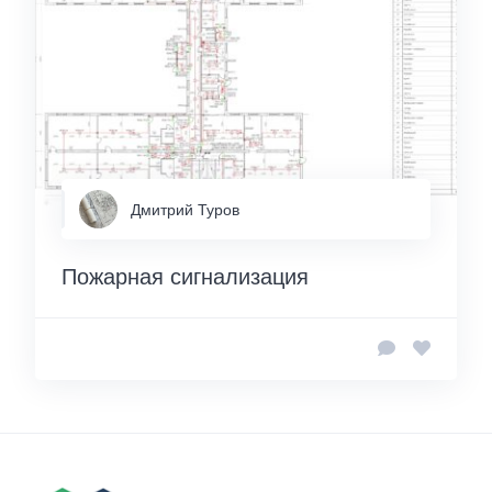
Дмитрий Туров
Пожарная сигнализация