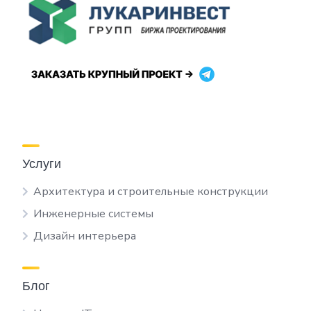
Услуги
Архитектура и строительные конструкции
Инженерные системы
Дизайн интерьера
Блог