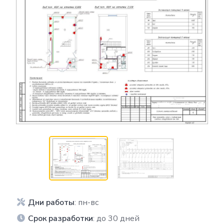
Дни работы
: пн-вс
Срок разработки
: до 30 дней