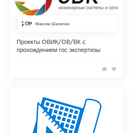
Максим Шалепин
Проекты ОВИК/ОВ/ВК с
прохождением гос экспертизы