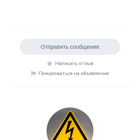
Отправить сообщение
Написать отзыв
Пожаловаться на объявление