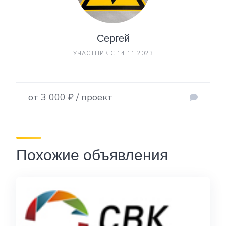
Сергей
УЧАСТНИК С 14.11.2023
от 3 000 ₽ / проект
Похожие объявления