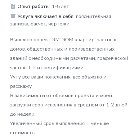
Опыт работы
: 1-5 лет
Услуга включает в себя
: пояснительная
записка, расчёт, чертежи
Выполню проект ЭМ, ЭОМ квартир, частных
домов, общественных и производственных
зданий с необходимыми расчетами, графической
частью, ПЗ и спецификациями.
Учту все ваши пожелания, все объясню и
расскажу.
В зависимости от объемов проекта и моей
загрузки срок исполнения в среднем от 1-2 дней
до недели.
Увеличенный срок выполнения = меньше
стоимость.