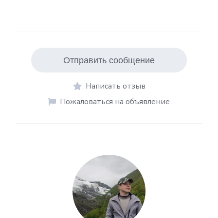
Отправить сообщение
Написать отзыв
Пожаловаться на объявление