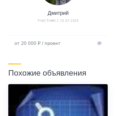
Дмитрий
УЧАСТНИК С 15.07.2025
от 20 000 ₽ / проект
Похожие объявления