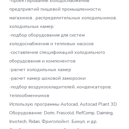
-проектирование холодоснабжения
предприятий пищевой промышленности,
магазинов , распределительных холодильников,
холодильных камер
-подбор оборудования для систем
холодоснабжения и тепловых насосов
-составление спецификаций холодильного
оборудования и компонентов
-расчет холодильных камер
-расчет камер шоковой заморозки
-подбор воздухоохладителей, конденсаторов,
теплообменников
Использую программы Autocad, Autocad Plant 3D
Оборудование: Dorin, Frascold, RefComp, Daiming,
Invotech, Ridan, Фригопойнт, Бикул, и др.