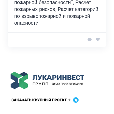
пожарной безопасности", Расчет
пожарных рисков, Расчет категорий
по взрывопожарной и пожарной
опасности