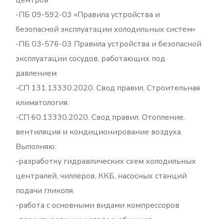
центров
-ПБ 09-592-03 «Правила устройства и
безопасной эксплуатации холодильных систем»
-ПБ 03-576-03 Правила устройства и безопасной
эксплуатации сосудов, работающих под
давлением
-СП 131.13330.2020. Свод правил. Строительная
климатология.
-СП 60.13330.2020. Свод правил. Отопление,
вентиляция и кондиционирование воздуха.
Выполняю:
-разработку гидравлических схем холодильных
централей, чиллеров, ККБ, насосных станций
подачи гликоля.
-работа с основными видами компрессоров