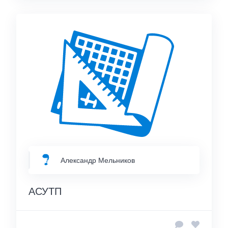
Александр Мельников
АСУТП