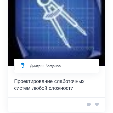
Дмитрий Богданов
Проектирование слаботочных
систем любой сложности.