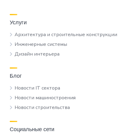
Услуги
Архитектура и строительные конструкции
Инженерные системы
Дизайн интерьера
Блог
Новости IT сектора
Новости машиностроения
Новости строительства
Социальные сети