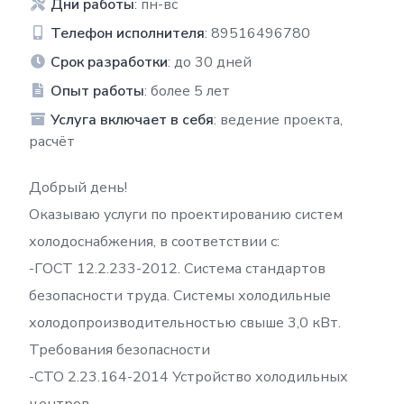
Дни работы
: пн-вс
Телефон исполнителя
: 89516496780
Срок разработки
: до 30 дней
Опыт работы
: более 5 лет
Услуга включает в себя
: ведение проекта,
расчёт
Добрый день!
Оказываю услуги по проектированию систем
холодоснабжения, в соответствии с:
-ГОСТ 12.2.233-2012. Система стандартов
безопасности труда. Системы холодильные
холодопроизводительностью свыше 3,0 кВт.
Требования безопасности
-СТО 2.23.164-2014 Устройство холодильных