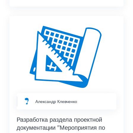
Александр Клевченко
Разработка раздела проектной
документации "Мероприятия по