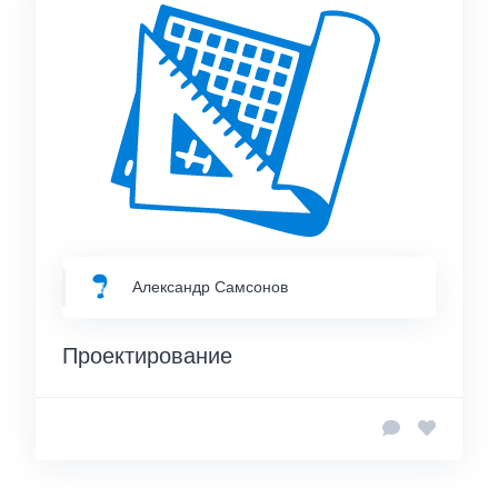
Александр Самсонов
Проектирование