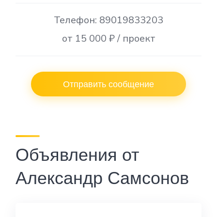
Телефон: 89019833203
от 15 000 ₽ / проект
Отправить сообщение
Объявления от
Александр Самсонов