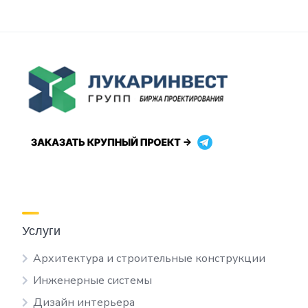
Услуги
Архитектура и строительные конструкции
Инженерные системы
Дизайн интерьера