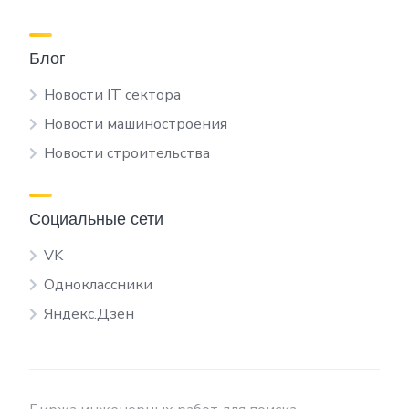
Блог
Новости IT сектора
Новости машиностроения
Новости строительства
Социальные сети
VK
Одноклассники
Яндекс.Дзен