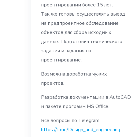
проектировании более 15 лет.
Так же готовы осуществлять выезд
на предпроектное обследование
объектов для сбора исходных
данных. Подготовка технического
задания и задания на
проектирование.
Возможна доработка чужих
проектов.
Разработка документации в AutoCAD
и пакете программ MS Office.
Все вопросы по Telegram
https://t.me/Design_and_engineering