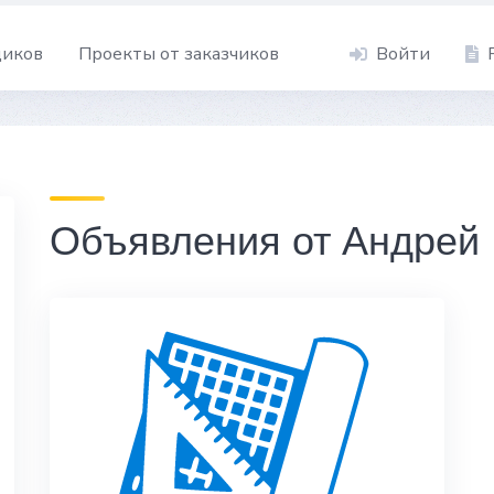
щиков
Проекты от заказчиков
Войти
Объявления от Андрей