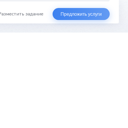
Разместить задание
Предложить услуги