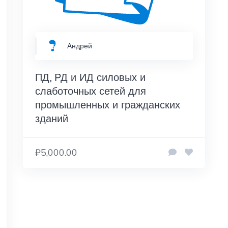
Андрей
ПД, РД и ИД силовых и
слаботочных сетей для
промышленных и гражданских
зданий
₽5,000.00