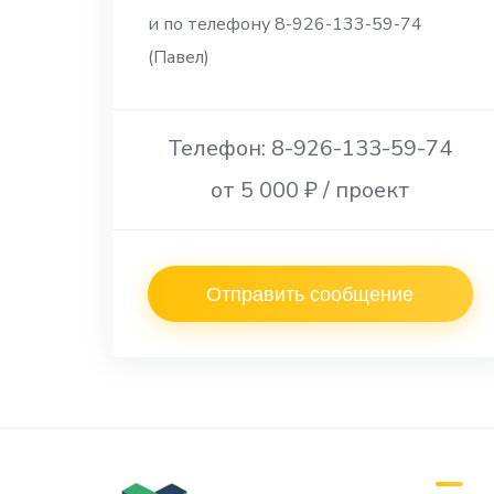
и по телефону 8-926-133-59-74
(Павел)
Телефон: 8-926-133-59-74
от 5 000 ₽ / проект
Отправить сообщение