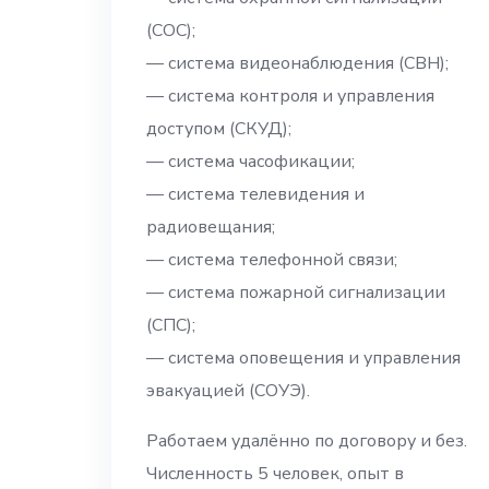
(СОС);
— система видеонаблюдения (СВН);
— система контроля и управления
доступом (СКУД);
— система часофикации;
— система телевидения и
радиовещания;
— система телефонной связи;
— система пожарной сигнализации
(СПС);
— система оповещения и управления
эвакуацией (СОУЭ).
Работаем удалённо по договору и без.
Численность 5 человек, опыт в