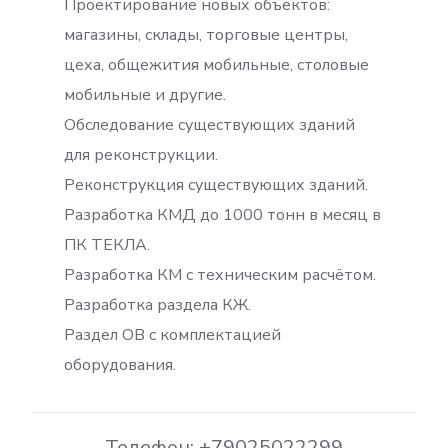
Проектирование новых объектов:
магазины, склады, торговые центры,
цеха, общежития мобильные, столовые
мобильные и другие.
Обследование существующих зданий
для реконструкции.
Реконструкция существующих зданий.
Разработка КМД до 1000 тонн в месяц в
ПК ТЕКЛА.
Разработка КМ с техническим расчётом.
Разработка раздела КЖ.
Раздел ОВ с комплектацией
оборудования.
Телефон: +79025022299