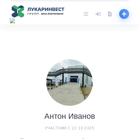
Skip
to
content
Антон Иванов
УЧАСТНИК С 22.10.2025