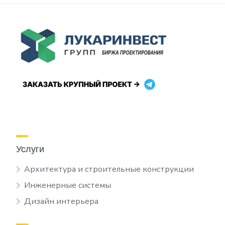
Услуги
Архитектура и строительные конструкции
Инженерные системы
Дизайн интерьера