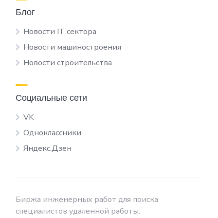
Блог
Новости IT сектора
Новости машиностроения
Новости строительства
Социальные сети
VK
Одноклассники
Яндекс.Дзен
Биржа инженерных работ для поиска
специалистов удаленной работы: