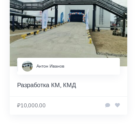
Антон Иванов
Разработка КМ, КМД
₽10,000.00