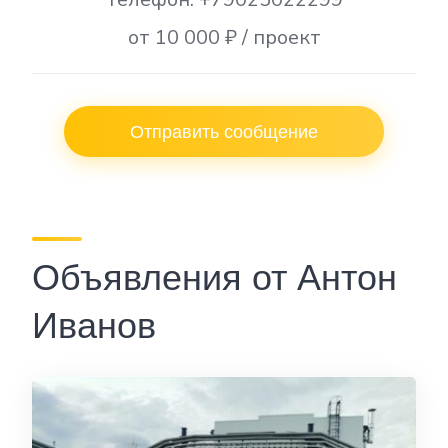
от 10 000 ₽ / проект
Отправить сообщение
Объявления от Антон
Иванов