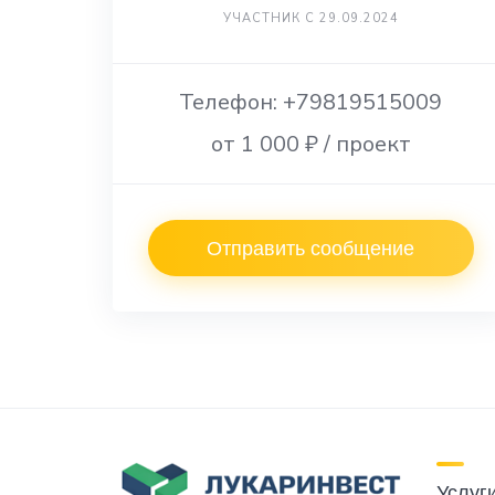
УЧАСТНИК С 29.09.2024
Телефон: +79819515009
от 1 000 ₽ / проект
Отправить сообщение
Услуг