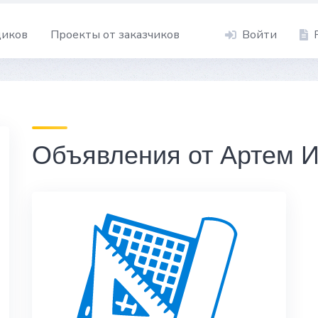
щиков
Проекты от заказчиков
Войти
Объявления от Артем 