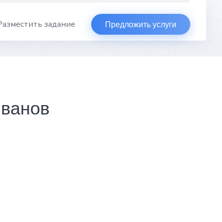
Разместить задание
Предложить услуги
Иванов