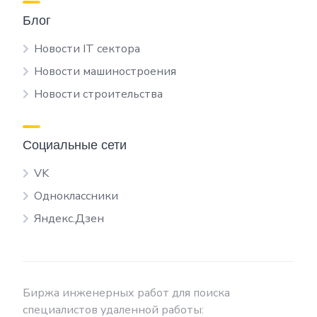
Блог
Новости IT сектора
Новости машиностроения
Новости строительства
Социальные сети
VK
Одноклассники
Яндекс.Дзен
Биржа инженерных работ для поиска
специалистов удаленной работы: