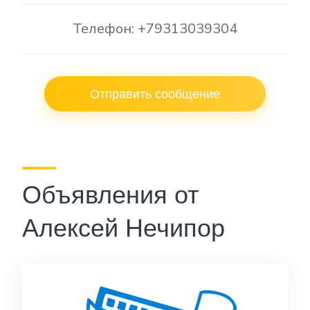
Телефон: +79313039304
Отправить сообщение
Объявления от
Алексей Нечипор