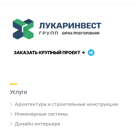
Услуги
Архитектура и строительные конструкции
Инженерные системы
Дизайн интерьера