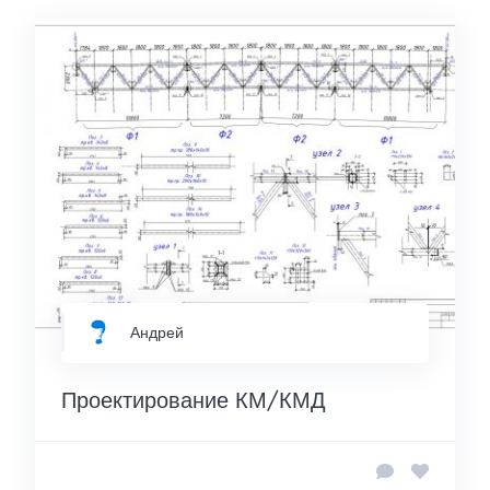
Андрей
Проектирование КМ/КМД