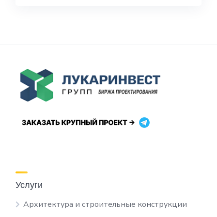
Услуги
Архитектура и строительные конструкции