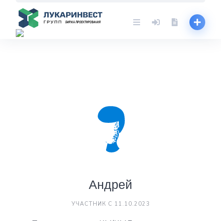
Skip
to
content
Андрей
УЧАСТНИК С 11.10.2023