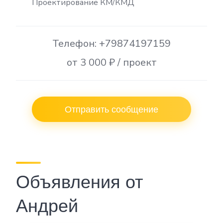
Проектирование КМ/КМД
Телефон: +79874197159
от 3 000 ₽ / проект
Отправить сообщение
Объявления от
Андрей