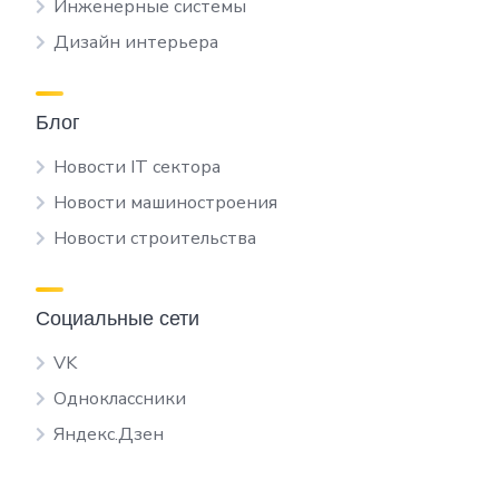
Инженерные системы
Дизайн интерьера
Блог
Новости IT сектора
Новости машиностроения
Новости строительства
Социальные сети
VK
Одноклассники
Яндекс.Дзен