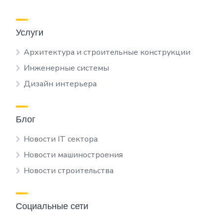
Услуги
Архитектура и строительные конструкции
Инженерные системы
Дизайн интерьера
Блог
Новости IT сектора
Новости машиностроения
Новости строительства
Социальные сети