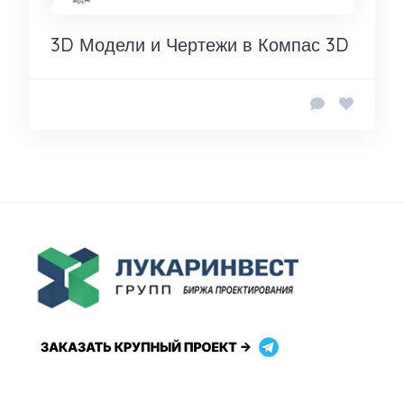
3D Модели и Чертежи в Компас 3D