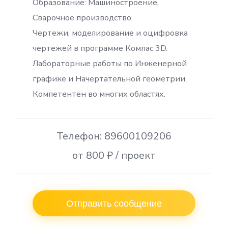
Образование: Машиностроение.
Сварочное производство.
Чертежи, моделирование и оцифровка
чертежей в программе Компас 3D.
Лабораторные работы по Инженерной
графике и Начертательной геометрии.
Компетентен во многих областях.
Телефон: 89600109206
от 800 ₽ / проект
Отправить сообщение