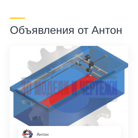
Объявления от Антон
Антон