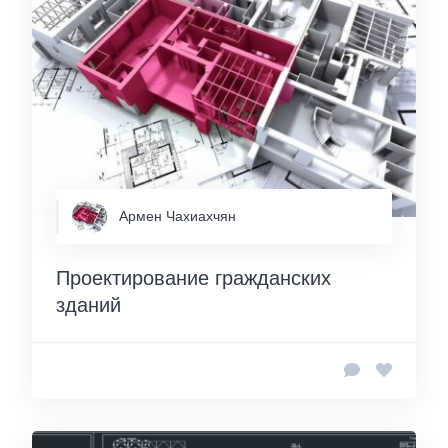
Армен Чахиахчян
Проектирование гражданских
зданий