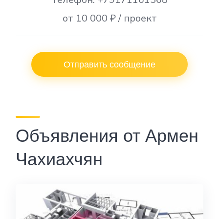
от 10 000 ₽ / проект
Отправить сообщение
Объявления от Армен
Чахиахчян