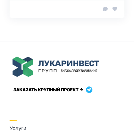
Услуги