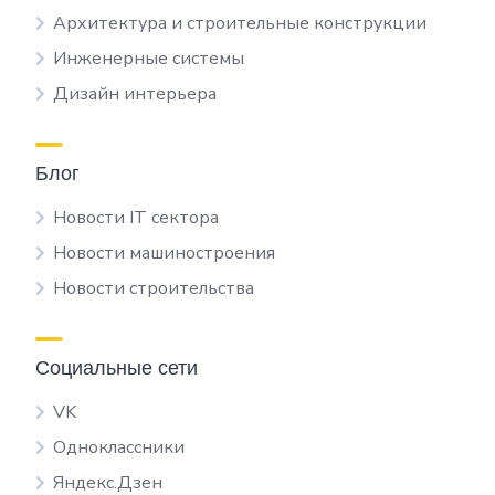
Архитектура и строительные конструкции
Инженерные системы
Дизайн интерьера
Блог
Новости IT сектора
Новости машиностроения
Новости строительства
Социальные сети
VK
Одноклассники
Яндекс.Дзен