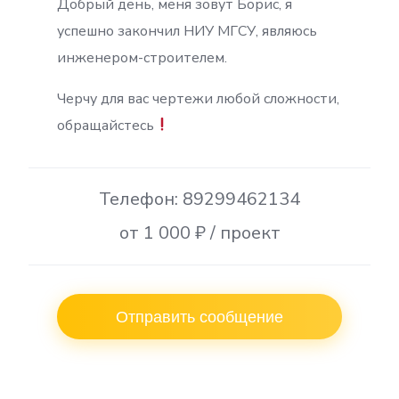
Добрый день, меня зовут Борис, я
успешно закончил НИУ МГСУ, являюсь
инженером-строителем.
Черчу для вас чертежи любой сложности,
обращайстесь
Телефон: 89299462134
от 1 000 ₽ / проект
Отправить сообщение