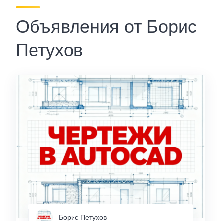
Объявления от Борис
Петухов
Борис Петухов