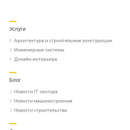
Услуги
Архитектура и строительные конструкции
Инженерные системы
Дизайн интерьера
Блог
Новости IT сектора
Новости машиностроения
Новости строительства