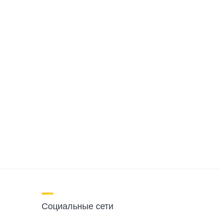
Социальные сети