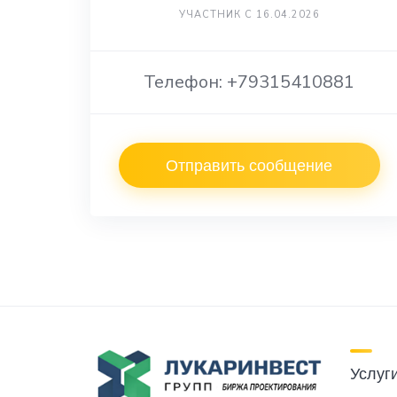
УЧАСТНИК С 16.04.2026
Телефон: +79315410881
Отправить сообщение
Услуг