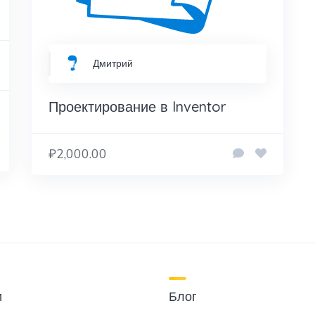
Дмитрий
Проектирование в Inventor
₽2,000.00
и
Блог