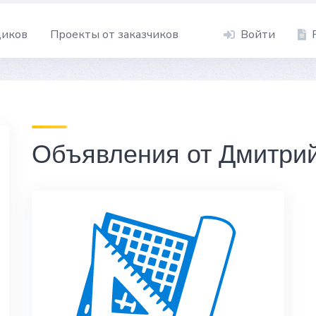
щиков
Проекты от заказчиков
Войти
Объявления от Дмитри